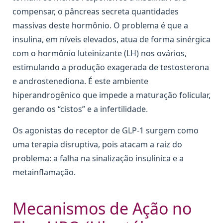
compensar, o pâncreas secreta quantidades
massivas deste hormônio. O problema é que a
insulina, em níveis elevados, atua de forma sinérgica
com o hormônio luteinizante (LH) nos ovários,
estimulando a produção exagerada de testosterona
e androstenediona. É este ambiente
hiperandrogênico que impede a maturação folicular,
gerando os “cistos” e a infertilidade.
Os agonistas do receptor de GLP-1 surgem como
uma terapia disruptiva, pois atacam a raiz do
problema: a falha na sinalização insulínica e a
metainflamação.
Mecanismos de Ação no