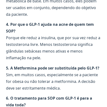
metabólica de base. Em muitos casos, eles podem
ser usados em conjunto, dependendo do objetivo
da paciente.
4. Por que o GLP-1 ajuda na acne de quem tem
SOP?
Porque ele reduz a insulina, que por sua vez reduz a
testosterona livre. Menos testosterona significa
glândulas sebáceas menos ativas e menos
inflamação na pele.
5. A Metformina pode ser substituída pelo GLP-1?
Sim, em muitos casos, especialmente se a paciente
for obesa ou não tolerar a metformina. A decisão
deve ser estritamente médica.
6. O tratamento para SOP com GLP-1 é para a
vida toda?