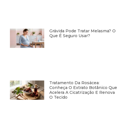
Grávida Pode Tratar Melasma? O
Que É Seguro Usar?
Tratamento Da Rosácea:
Conheça O Extrato Botânico Que
Acelera A Cicatrização E Renova
O Tecido