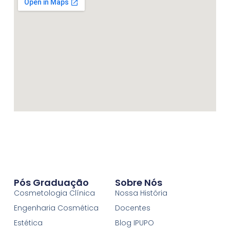
Pós Graduação
Sobre Nós
Cosmetologia Clínica
Nossa História
Engenharia Cosmética
Docentes
Estética
Blog IPUPO