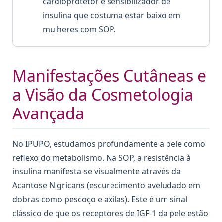
cardioprotetor e sensibilizador de
insulina que costuma estar baixo em
mulheres com SOP.
Manifestações Cutâneas e
a Visão da Cosmetologia
Avançada
No IPUPO, estudamos profundamente a pele como
reflexo do metabolismo. Na SOP, a resistência à
insulina manifesta-se visualmente através da
Acantose Nigricans (escurecimento aveludado em
dobras como pescoço e axilas). Este é um sinal
clássico de que os receptores de IGF-1 da pele estão