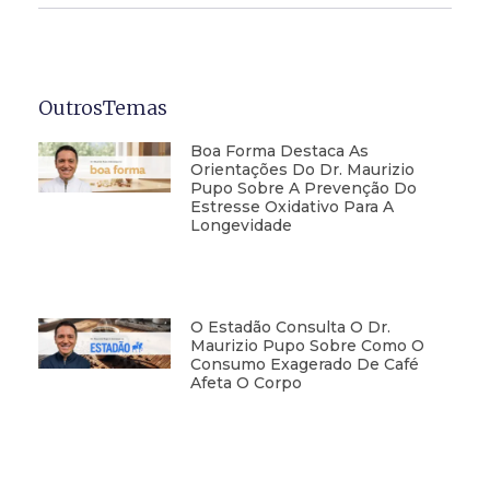
OutrosTemas
Boa Forma Destaca As
Orientações Do Dr. Maurizio
Pupo Sobre A Prevenção Do
Estresse Oxidativo Para A
Longevidade
O Estadão Consulta O Dr.
Maurizio Pupo Sobre Como O
Consumo Exagerado De Café
Afeta O Corpo