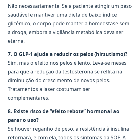
Não necessariamente. Se a paciente atingir um peso
saudável e mantiver uma dieta de baixo índice
glicêmico, o corpo pode manter a homeostase sem
a droga, embora a vigilância metabólica deva ser
eterna.
7. O GLP-1 ajuda a reduzir os pelos (hirsutismo)?
Sim, mas o efeito nos pelos é lento. Leva-se meses
para que a redução da testosterona se reflita na
diminuição do crescimento de novos pelos.
Tratamentos a laser costumam ser
complementares.
8. Existe risco de “efeito rebote” hormonal ao
parar o uso?
Se houver reganho de peso, a resistência à insulina
retornará, e com ela, todos os sintomas da SOP. A