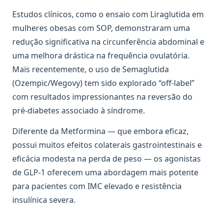
Estudos clínicos, como o ensaio com Liraglutida em
mulheres obesas com SOP, demonstraram uma
redução significativa na circunferência abdominal e
uma melhora drástica na frequência ovulatória.
Mais recentemente, o uso de Semaglutida
(Ozempic/Wegovy) tem sido explorado “off-label”
com resultados impressionantes na reversão do
pré-diabetes associado à síndrome.
Diferente da Metformina — que embora eficaz,
possui muitos efeitos colaterais gastrointestinais e
eficácia modesta na perda de peso — os agonistas
de GLP-1 oferecem uma abordagem mais potente
para pacientes com IMC elevado e resistência
insulínica severa.