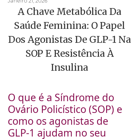
Janeiro 21, 2026
A Chave Metabólica Da
Saúde Feminina: O Papel
Dos Agonistas De GLP-1 Na
SOP E Resistência À
Insulina
O que é a Síndrome do
Ovário Policístico (SOP) e
como os agonistas de
GLP-1 ajudam no seu