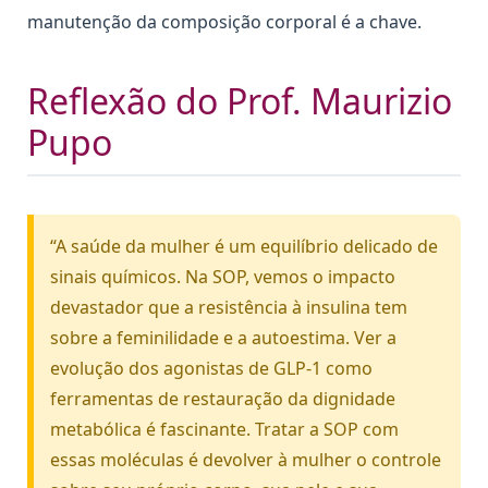
manutenção da composição corporal é a chave.
Reflexão do Prof. Maurizio
Pupo
“A saúde da mulher é um equilíbrio delicado de
sinais químicos. Na SOP, vemos o impacto
devastador que a resistência à insulina tem
sobre a feminilidade e a autoestima. Ver a
evolução dos agonistas de GLP-1 como
ferramentas de restauração da dignidade
metabólica é fascinante. Tratar a SOP com
essas moléculas é devolver à mulher o controle