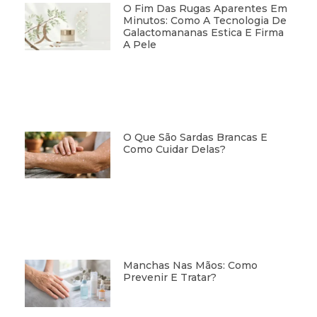
O Fim Das Rugas Aparentes Em
Minutos: Como A Tecnologia De
Galactomananas Estica E Firma
A Pele
O Que São Sardas Brancas E
Como Cuidar Delas?
Manchas Nas Mãos: Como
Prevenir E Tratar?