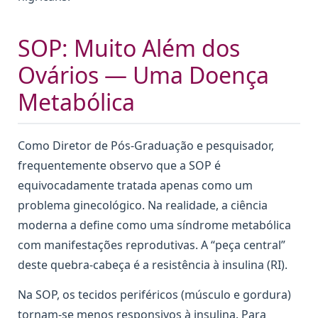
SOP: Muito Além dos
Ovários — Uma Doença
Metabólica
Como Diretor de Pós-Graduação e pesquisador,
frequentemente observo que a SOP é
equivocadamente tratada apenas como um
problema ginecológico. Na realidade, a ciência
moderna a define como uma síndrome metabólica
com manifestações reprodutivas. A “peça central”
deste quebra-cabeça é a resistência à insulina (RI).
Na SOP, os tecidos periféricos (músculo e gordura)
tornam-se menos responsivos à insulina. Para