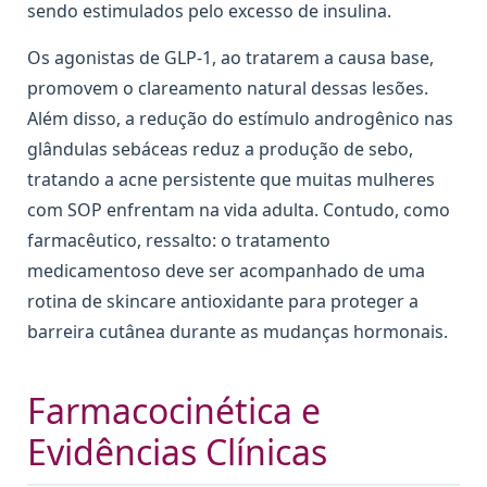
sendo estimulados pelo excesso de insulina.
Os agonistas de GLP-1, ao tratarem a causa base,
promovem o clareamento natural dessas lesões.
Além disso, a redução do estímulo androgênico nas
glândulas sebáceas reduz a produção de sebo,
tratando a acne persistente que muitas mulheres
com SOP enfrentam na vida adulta. Contudo, como
farmacêutico, ressalto: o tratamento
medicamentoso deve ser acompanhado de uma
rotina de skincare antioxidante para proteger a
barreira cutânea durante as mudanças hormonais.
Farmacocinética e
Evidências Clínicas