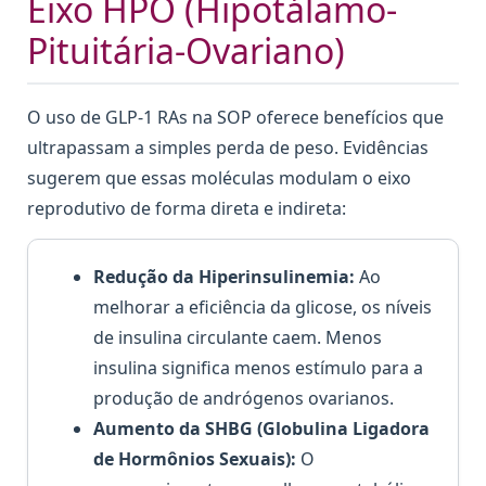
Eixo HPO (Hipotálamo-
Pituitária-Ovariano)
O uso de GLP-1 RAs na SOP oferece benefícios que
ultrapassam a simples perda de peso. Evidências
sugerem que essas moléculas modulam o eixo
reprodutivo de forma direta e indireta:
Redução da Hiperinsulinemia:
Ao
melhorar a eficiência da glicose, os níveis
de insulina circulante caem. Menos
insulina significa menos estímulo para a
produção de andrógenos ovarianos.
Aumento da SHBG (Globulina Ligadora
de Hormônios Sexuais):
O