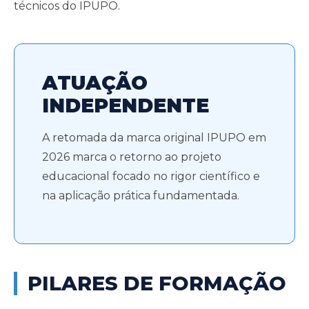
técnicos do IPUPO.
ATUAÇÃO
INDEPENDENTE
A retomada da marca original IPUPO em
2026 marca o retorno ao projeto
educacional focado no rigor científico e
na aplicação prática fundamentada.
PILARES DE FORMAÇÃO