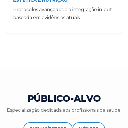
ESTÉTICA E NUTRIÇÃO
Protocolos avançados e a integração in-out
baseada em evidências atuais.
PÚBLICO-ALVO
Especialização dedicada aos profissionais da saúde: