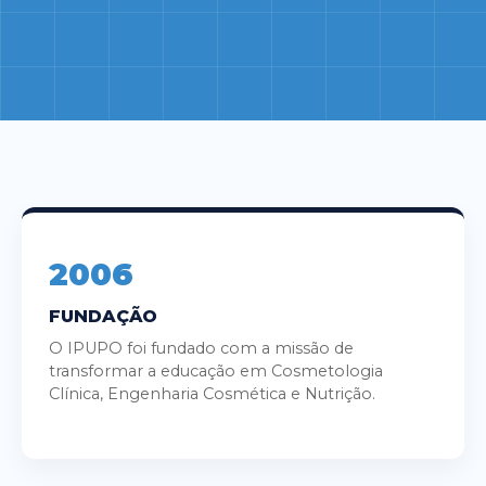
2006
FUNDAÇÃO
O IPUPO foi fundado com a missão de
transformar a educação em Cosmetologia
Clínica, Engenharia Cosmética e Nutrição.