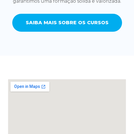
garantimos uma formação sólida e valorizada.
SAIBA MAIS SOBRE OS CURSOS