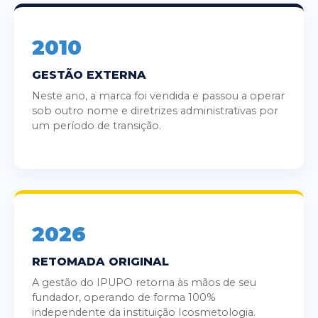
2010
GESTÃO EXTERNA
Neste ano, a marca foi vendida e passou a operar
sob outro nome e diretrizes administrativas por
um período de transição.
2026
RETOMADA ORIGINAL
A gestão do IPUPO retorna às mãos de seu
fundador, operando de forma 100%
independente da instituição Icosmetologia.