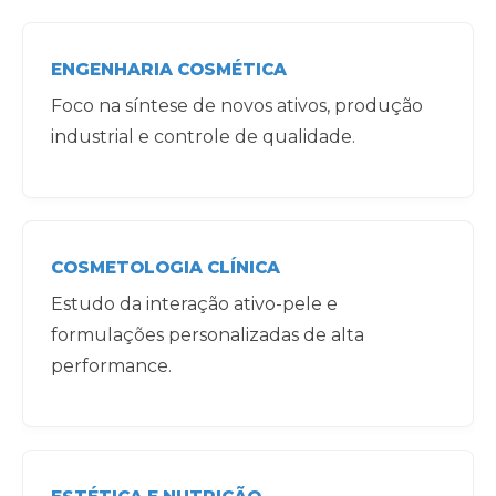
ENGENHARIA COSMÉTICA
Foco na síntese de novos ativos, produção
industrial e controle de qualidade.
COSMETOLOGIA CLÍNICA
Estudo da interação ativo-pele e
formulações personalizadas de alta
performance.