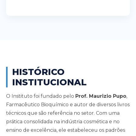
HISTÓRICO
INSTITUCIONAL
O Instituto foi fundado pelo
Prof. Maurizio Pupo
,
Farmacêutico Bioquímico e autor de diversos livros
técnicos que são referência no setor. Com uma
prática consolidada na indústria cosmética e no
ensino de excelência, ele estabeleceu os padrões