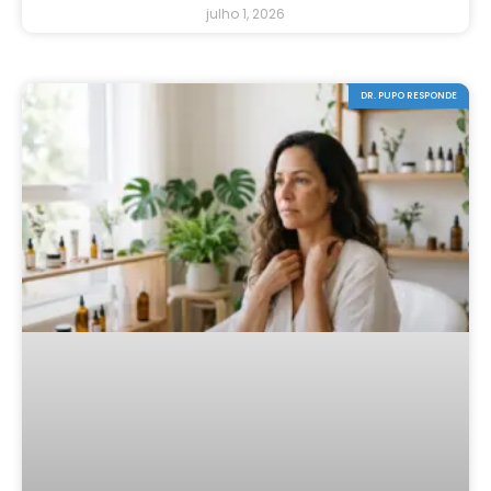
julho 1, 2026
DR. PUPO RESPONDE