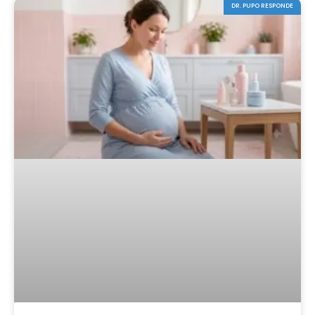
DR. PUPO RESPONDE