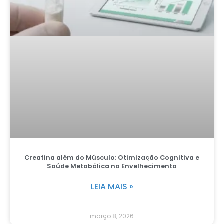
Creatina além do Músculo: Otimização Cognitiva e
Saúde Metabólica no Envelhecimento
LEIA MAIS »
março 8, 2026