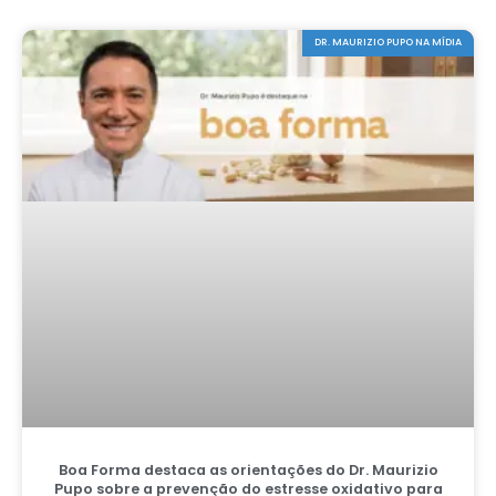
DR. MAURIZIO PUPO NA MÍDIA
Boa Forma destaca as orientações do Dr. Maurizio
Pupo sobre a prevenção do estresse oxidativo para