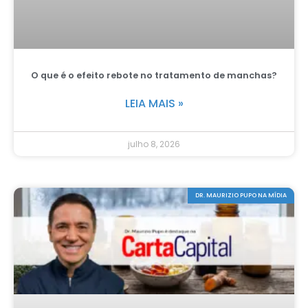
O que é o efeito rebote no tratamento de manchas?
LEIA MAIS »
julho 8, 2026
DR. MAURIZIO PUPO NA MÍDIA