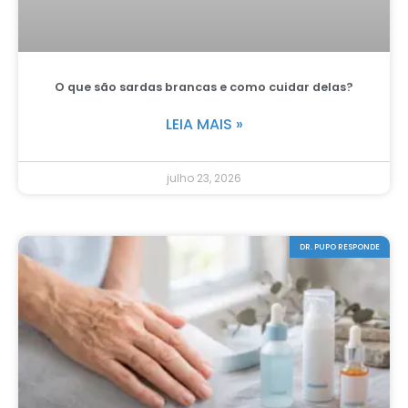
O que são sardas brancas e como cuidar delas?
LEIA MAIS »
julho 23, 2026
DR. PUPO RESPONDE