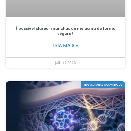
É possível clarear manchas de melasma de forma
segura?
LEIA MAIS »
julho 1, 2026
INGREDIENTES COSMÉTICOS