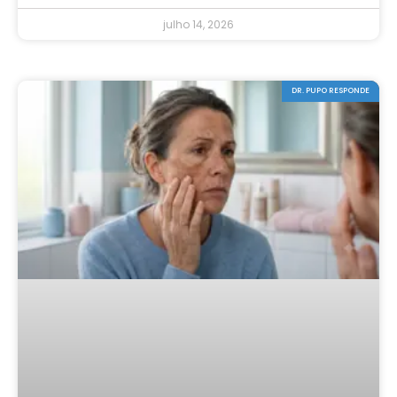
julho 14, 2026
DR. PUPO RESPONDE