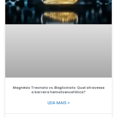
Magnésio Treonato vs. Bisglicinato: Qual atravessa
a barreira hematoencefálica?
LEIA MAIS »