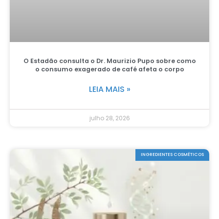
O Estadão consulta o Dr. Maurizio Pupo sobre como
o consumo exagerado de café afeta o corpo
LEIA MAIS »
julho 28, 2026
INGREDIENTES COSMÉTICOS