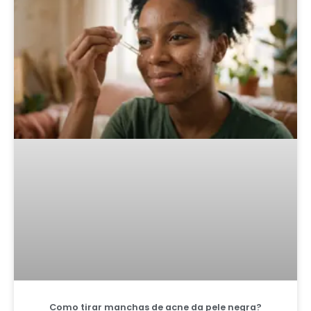
Como tirar manchas de acne da pele negra?