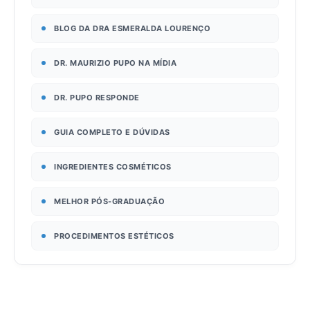
BLOG DA DRA ESMERALDA LOURENÇO
DR. MAURIZIO PUPO NA MÍDIA
DR. PUPO RESPONDE
GUIA COMPLETO E DÚVIDAS
INGREDIENTES COSMÉTICOS
MELHOR PÓS-GRADUAÇÃO
PROCEDIMENTOS ESTÉTICOS