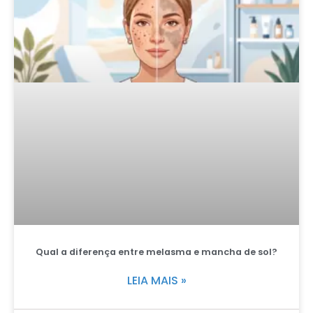
Qual a diferença entre melasma e mancha de sol?
LEIA MAIS »