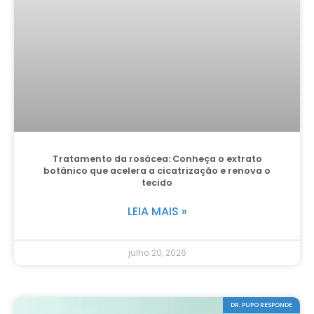
Tratamento da rosácea: Conheça o extrato
botânico que acelera a cicatrização e renova o
tecido
LEIA MAIS »
julho 20, 2026
DR. PUPO RESPONDE