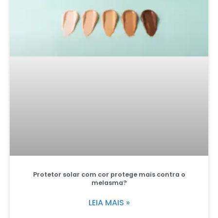
Protetor solar com cor protege mais contra o
melasma?
LEIA MAIS »