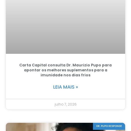
Carta Capital consulta Dr. Maurizio Pupo para
apontar os melhores suplementos para a
imunidade nos dias frios
LEIA MAIS »
julho 7, 2026
DR. PUPO RESPONDE