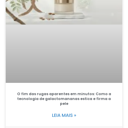
O fim das rugas aparentes em minutos: Como a
tecnologia de galactomananas estica e firma a
pele
LEIA MAIS »