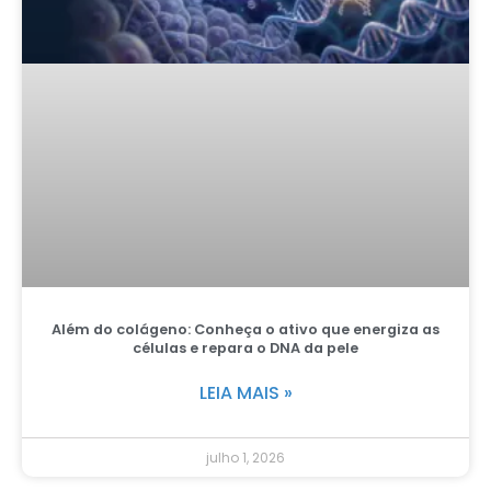
Além do colágeno: Conheça o ativo que energiza as
células e repara o DNA da pele
LEIA MAIS »
julho 1, 2026