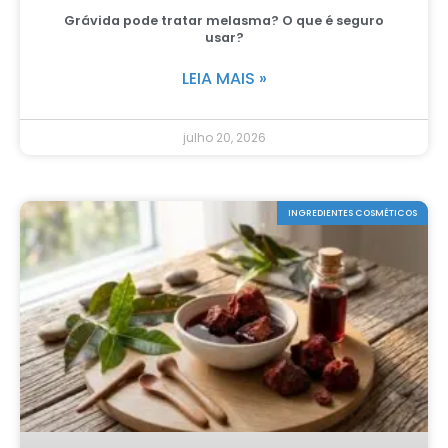
Grávida pode tratar melasma? O que é seguro
usar?
LEIA MAIS »
julho 20, 2026
INGREDIENTES COSMÉTICOS