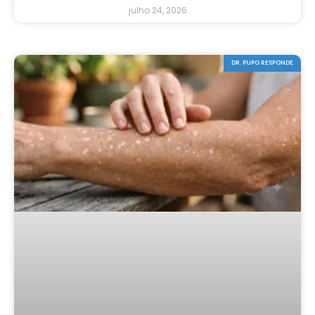
julho 24, 2026
DR. PUPO RESPONDE