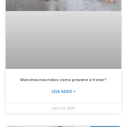
Manchas nas mãos: como prevenir e tratar?
LEIA MAIS »
julho 22, 2026