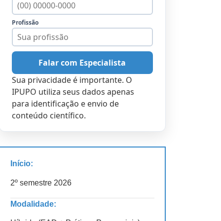
Profissão
Falar com Especialista
Sua privacidade é importante. O
IPUPO utiliza seus dados apenas
para identificação e envio de
conteúdo científico.
Início:
2º semestre 2026
Modalidade: