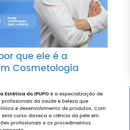
por que ele é a
em Cosmetologia
 Estética do IPUPO
é a especialização de
 profissionais da saúde e beleza que
línica e desenvolvimento de produtos. Com
, este curso disseca a ciência da pele em
ções profissionais e os procedimentos