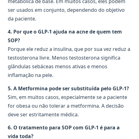
metabólica de base. Em muitos casos, eles podem
ser usados em conjunto, dependendo do objetivo
da paciente.
4. Por que o GLP-1 ajuda na acne de quem tem
SOP?
Porque ele reduz a insulina, que por sua vez reduz a
testosterona livre. Menos testosterona significa
glândulas sebáceas menos ativas e menos
inflamação na pele.
5. A Metformina pode ser substituída pelo GLP-1?
Sim, em muitos casos, especialmente se a paciente
for obesa ou não tolerar a metformina. A decisão
deve ser estritamente médica.
6. O tratamento para SOP com GLP-1 é para a
vida toda?