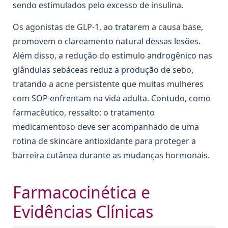
sendo estimulados pelo excesso de insulina.
Os agonistas de GLP-1, ao tratarem a causa base,
promovem o clareamento natural dessas lesões.
Além disso, a redução do estímulo androgênico nas
glândulas sebáceas reduz a produção de sebo,
tratando a acne persistente que muitas mulheres
com SOP enfrentam na vida adulta. Contudo, como
farmacêutico, ressalto: o tratamento
medicamentoso deve ser acompanhado de uma
rotina de skincare antioxidante para proteger a
barreira cutânea durante as mudanças hormonais.
Farmacocinética e
Evidências Clínicas