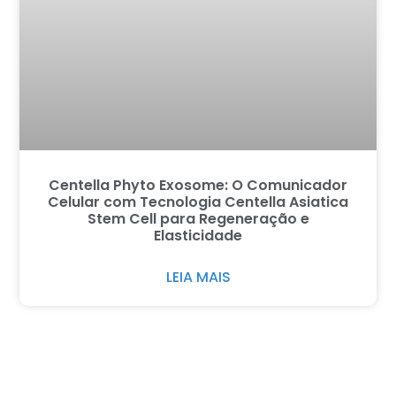
Centella Phyto Exosome: O Comunicador
Celular com Tecnologia Centella Asiatica
Stem Cell para Regeneração e
Elasticidade
LEIA MAIS