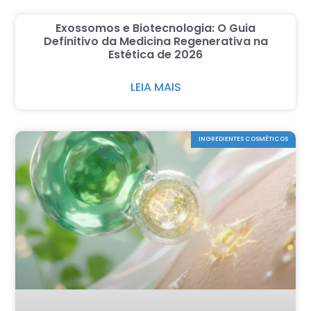
Exossomos e Biotecnologia: O Guia
Definitivo da Medicina Regenerativa na
Estética de 2026
LEIA MAIS
INGREDIENTES COSMÉTICOS