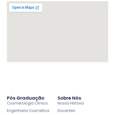
Pós Graduação
Sobre Nós
Cosmetologia Clínica
Nossa História
Engenharia Cosmética
Docentes