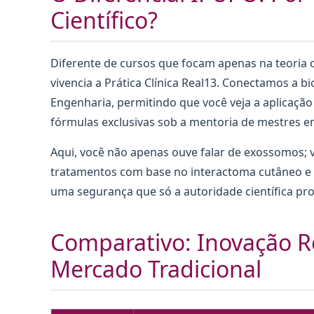
Científico?
Diferente de cursos que focam apenas na teoria 
vivencia a Prática Clínica Real13. Conectamos a bi
Engenharia, permitindo que você veja a aplicaçã
fórmulas exclusivas sob a mentoria de mestres 
Aqui, você não apenas ouve falar de exossomos; v
tratamentos com base no interactoma cutâneo e n
uma segurança que só a autoridade científica pr
Comparativo: Inovação R
Mercado Tradicional