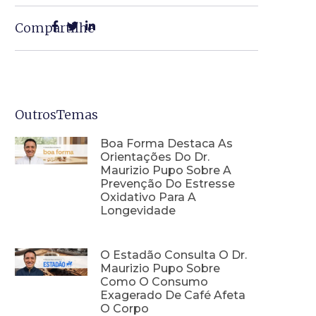
Compartilhe
OutrosTemas
Boa Forma Destaca As
Orientações Do Dr.
Maurizio Pupo Sobre A
Prevenção Do Estresse
Oxidativo Para A
Longevidade
O Estadão Consulta O Dr.
Maurizio Pupo Sobre
Como O Consumo
Exagerado De Café Afeta
O Corpo