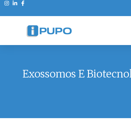
Exossomos E Biotecnol