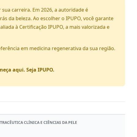
sua carreira. Em 2026, a autoridade é
rás da beleza. Ao escolher o IPUPO, você garante
liada à Certificação IPUPO, a mais valorizada e
eferência em medicina regenerativa da sua região.
omeça aqui. Seja IPUPO.
RACÊUTICA CLÍNICA E CIÊNCIAS DA PELE