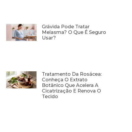
Grávida Pode Tratar
Melasma? O Que É Seguro
Usar?
Tratamento Da Rosácea:
Conheça O Extrato
Botânico Que Acelera A
Cicatrização E Renova O
Tecido