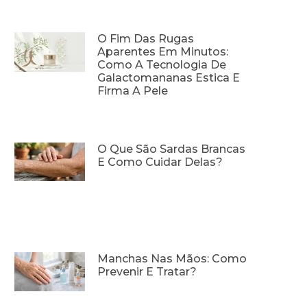
O Fim Das Rugas
Aparentes Em Minutos:
Como A Tecnologia De
Galactomananas Estica E
Firma A Pele
O Que São Sardas Brancas
E Como Cuidar Delas?
Manchas Nas Mãos: Como
Prevenir E Tratar?