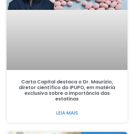
Carta Capital destaca o Dr. Maurizio,
diretor científico do IPUPO, em matéria
exclusiva sobre a importância das
estatinas
LEIA MAIS