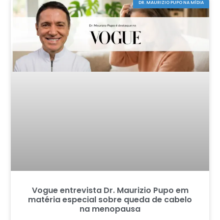
DR. MAURIZIO PUPO NA MÍDIA
Vogue entrevista Dr. Maurizio Pupo em
matéria especial sobre queda de cabelo
na menopausa