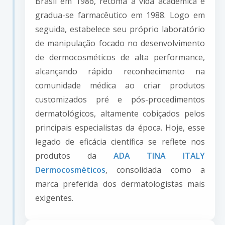
Brasil em 1986, retoma a vida acadêmica e
gradua-se farmacêutico em 1988. Logo em
seguida, estabelece seu próprio laboratório
de manipulação focado no desenvolvimento
de dermocosméticos de alta performance,
alcançando rápido reconhecimento na
comunidade médica ao criar produtos
customizados pré e pós-procedimentos
dermatológicos, altamente cobiçados pelos
principais especialistas da época. Hoje, esse
legado de eficácia científica se reflete nos
produtos da
ADA TINA ITALY
Dermocosméticos
, consolidada como a
marca preferida dos dermatologistas mais
exigentes.