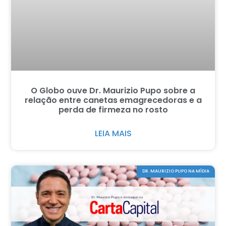
O Globo ouve Dr. Maurizio Pupo sobre a
relação entre canetas emagrecedoras e a
perda de firmeza no rosto
LEIA MAIS
DR. MAURIZIO PUPO NA MÍDIA