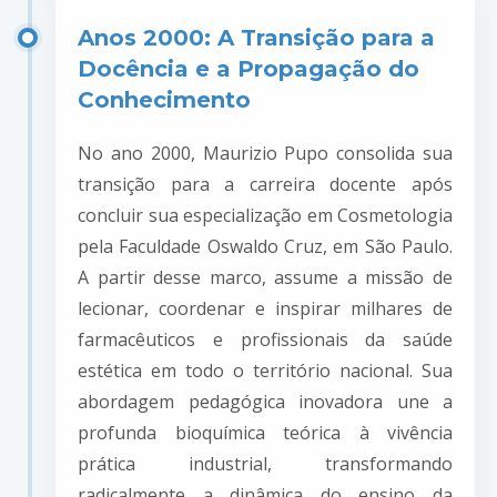
Anos 2000: A Transição para a
Docência e a Propagação do
Conhecimento
No ano 2000, Maurizio Pupo consolida sua
transição para a carreira docente após
concluir sua especialização em Cosmetologia
pela Faculdade Oswaldo Cruz, em São Paulo.
A partir desse marco, assume a missão de
lecionar, coordenar e inspirar milhares de
farmacêuticos e profissionais da saúde
estética em todo o território nacional. Sua
abordagem pedagógica inovadora une a
profunda bioquímica teórica à vivência
prática industrial, transformando
radicalmente a dinâmica do ensino da