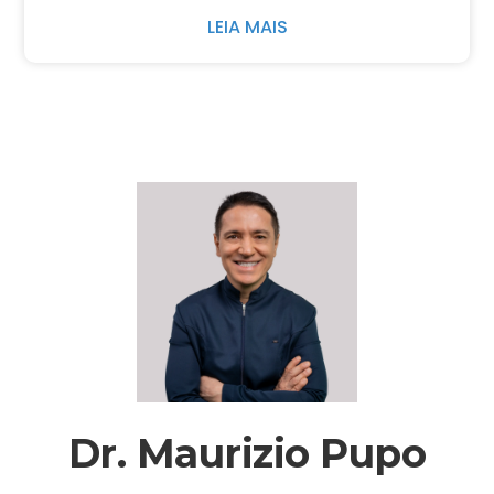
LEIA MAIS
Dr. Maurizio Pupo