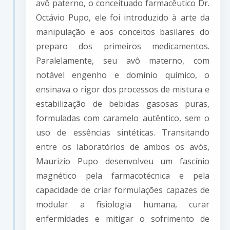
avô paterno, o conceituado farmacêutico Dr.
Octávio Pupo, ele foi introduzido à arte da
manipulação e aos conceitos basilares do
preparo dos primeiros medicamentos.
Paralelamente, seu avô materno, com
notável engenho e domínio químico, o
ensinava o rigor dos processos de mistura e
estabilização de bebidas gasosas puras,
formuladas com caramelo autêntico, sem o
uso de essências sintéticas. Transitando
entre os laboratórios de ambos os avós,
Maurizio Pupo desenvolveu um fascínio
magnético pela farmacotécnica e pela
capacidade de criar formulações capazes de
modular a fisiologia humana, curar
enfermidades e mitigar o sofrimento de