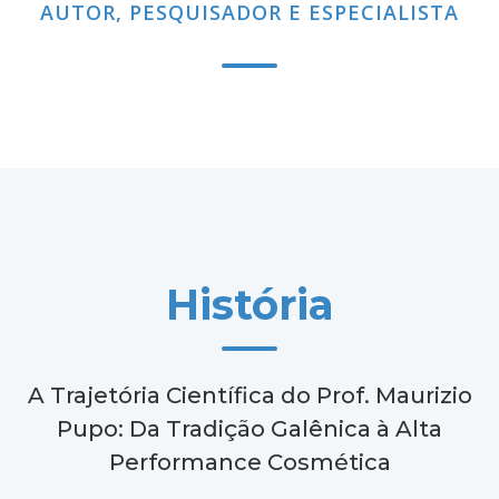
AUTOR, PESQUISADOR E ESPECIALISTA
História
A Trajetória Científica do Prof. Maurizio
Pupo: Da Tradição Galênica à Alta
Performance Cosmética