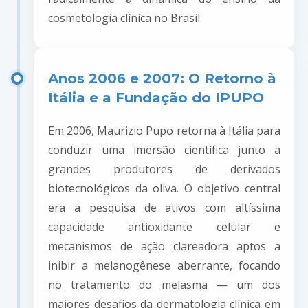
cosmetologia clínica no Brasil.
Anos 2006 e 2007: O Retorno à
Itália e a Fundação do IPUPO
Em 2006, Maurizio Pupo retorna à Itália para
conduzir uma imersão científica junto a
grandes produtores de derivados
biotecnológicos da oliva. O objetivo central
era a pesquisa de ativos com altíssima
capacidade antioxidante celular e
mecanismos de ação clareadora aptos a
inibir a melanogênese aberrante, focando
no tratamento do melasma — um dos
maiores desafios da dermatologia clínica em