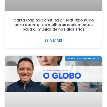
Carta Capital consulta Dr. Maurizio Pupo
para apontar os melhores suplementos
para a imunidade nos dias frios
LEIA MAIS
DR. MAURIZIO PUPO NA MÍDIA