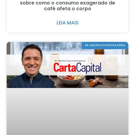
sobre como o consumo exagerado de
café afeta o corpo
LEIA MAIS
DR. MAURIZIO PUPO NA MÍDIA