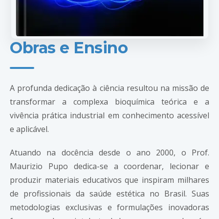
Obras e Ensino
A profunda dedicação à ciência resultou na missão de
transformar a complexa bioquímica teórica e a
vivência prática industrial em conhecimento acessível
e aplicável.
Atuando na docência desde o ano 2000, o Prof.
Maurizio Pupo dedica-se a coordenar, lecionar e
produzir materiais educativos que inspiram milhares
de profissionais da saúde estética no Brasil. Suas
metodologias exclusivas e formulações inovadoras