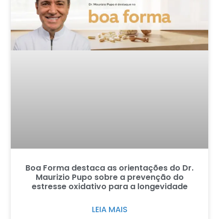
Boa Forma destaca as orientações do Dr.
Maurizio Pupo sobre a prevenção do
estresse oxidativo para a longevidade
LEIA MAIS