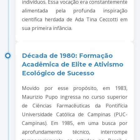
indivíduos. Essa vocação era constantemente
alimentada pela profunda inspiração
científica herdada de Ada Tina Ceccotti em
sua primeira infância.
Década de 1980: Formação
Acadêmica de Elite e Ativismo
Ecológico de Sucesso
Movido por esse propósito, em 1983,
Maurizio Pupo ingressa no curso superior
de Ciências Farmacêuticas da Pontifícia
Universidade Católica de Campinas (PUC-
Campinas). Em 1985, em uma busca por
aprofundamento técnico, interrompe