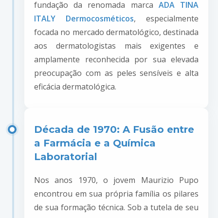
fundação da renomada marca
ADA TINA
ITALY Dermocosméticos
, especialmente
focada no mercado dermatológico, destinada
aos dermatologistas mais exigentes e
amplamente reconhecida por sua elevada
preocupação com as peles sensíveis e alta
eficácia dermatológica.
Década de 1970: A Fusão entre
a Farmácia e a Química
Laboratorial
Nos anos 1970, o jovem Maurizio Pupo
encontrou em sua própria família os pilares
de sua formação técnica. Sob a tutela de seu