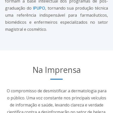
formam a base intelectual dos programas de pós-
graduação do
IPUPO
, tornando sua produção técnica
uma referência indispensável para farmacêuticos,
biomédicos e enfermeiros especializados no setor
magistral e cosmético.
Na Imprensa
O compromisso de desmistificar a dermatologia para
o público. Uma voz constante nos principais veículos
de informação e saúde, levando clareza e verdade
científica contra a desinformação no setor de beleza.