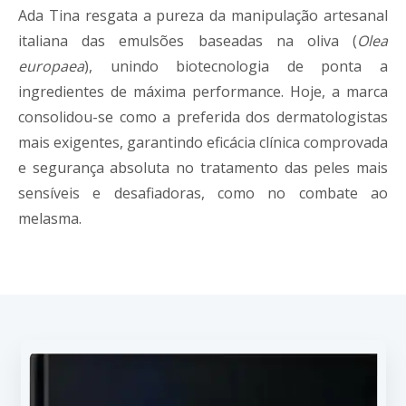
Ada Tina resgata a pureza da manipulação artesanal
italiana das emulsões baseadas na oliva (
Olea
europaea
), unindo biotecnologia de ponta a
ingredientes de máxima performance. Hoje, a marca
consolidou-se como a preferida dos dermatologistas
mais exigentes, garantindo eficácia clínica comprovada
e segurança absoluta no tratamento das peles mais
sensíveis e desafiadoras, como no combate ao
melasma.