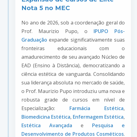
Nota 5 no MEC
No ano de 2026, sob a coordenação geral do
Prof. Maurizio Pupo, o
IPUPO Pós-
Graduação
expande significativamente suas
fronteiras educacionais com o
amadurecimento de seu avançado Núcleo de
EAD (Ensino à Distância), democratizando a
ciência estética de vanguarda. Consolidando
sua liderança absoluta no mercado de saúde,
o Prof. Maurizio Pupo introduziu uma nova e
robusta grade de cursos em nível de
Especialização:
Farmácia Estética
,
Biomedicina Estética
,
Enfermagem Estética
,
Estética Avançada
e
Pesquisa e
Desenvolvimento de Produtos Cosméticos
.