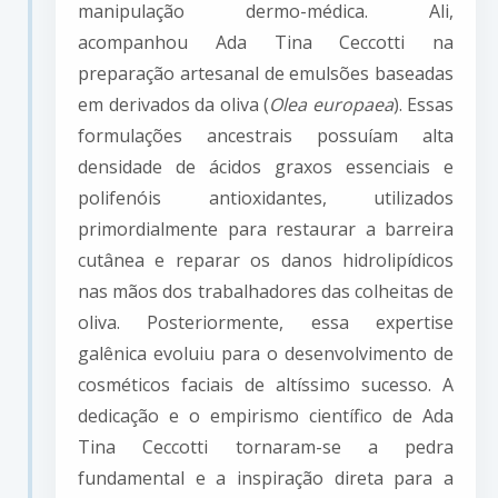
manipulação dermo-médica. Ali,
acompanhou Ada Tina Ceccotti na
preparação artesanal de emulsões baseadas
em derivados da oliva (
Olea europaea
). Essas
formulações ancestrais possuíam alta
densidade de ácidos graxos essenciais e
polifenóis antioxidantes, utilizados
primordialmente para restaurar a barreira
cutânea e reparar os danos hidrolipídicos
nas mãos dos trabalhadores das colheitas de
oliva. Posteriormente, essa expertise
galênica evoluiu para o desenvolvimento de
cosméticos faciais de altíssimo sucesso. A
dedicação e o empirismo científico de Ada
Tina Ceccotti tornaram-se a pedra
fundamental e a inspiração direta para a