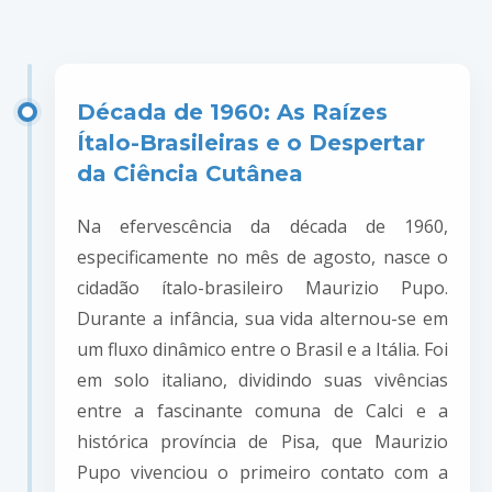
Década de 1960: As Raízes
Ítalo-Brasileiras e o Despertar
da Ciência Cutânea
Na efervescência da década de 1960,
especificamente no mês de agosto, nasce o
cidadão ítalo-brasileiro Maurizio Pupo.
Durante a infância, sua vida alternou-se em
um fluxo dinâmico entre o Brasil e a Itália. Foi
em solo italiano, dividindo suas vivências
entre a fascinante comuna de Calci e a
histórica província de Pisa, que Maurizio
Pupo vivenciou o primeiro contato com a