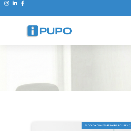
BLOG DA DRA ESMERALDA LOUREN