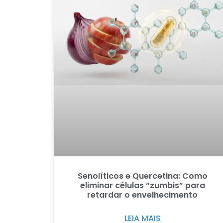
Senolíticos e Quercetina: Como
eliminar células “zumbis” para
retardar o envelhecimento
LEIA MAIS