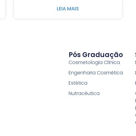
LEIA MAIS
Pós Graduação
Cosmetologia Clínica
Engenharia Cosmética
Estética
Nutracêutica