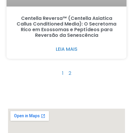
Centella Reversa™ (Centella Asiatica
Callus Conditioned Media): O Secretoma
Rico em Exossomas e Peptídeos para
Reversão da Senescência
LEIA MAIS
1
2