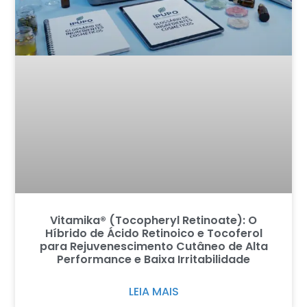
Vitamika® (Tocopheryl Retinoate): O
Híbrido de Ácido Retinoico e Tocoferol
para Rejuvenescimento Cutâneo de Alta
Performance e Baixa Irritabilidade
LEIA MAIS