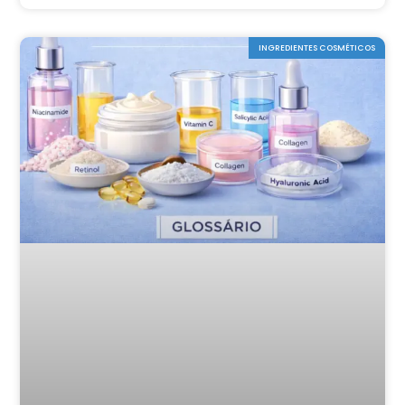
INGREDIENTES COSMÉTICOS