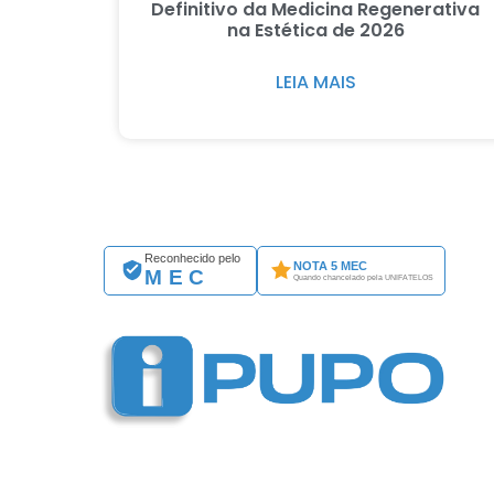
Definitivo da Medicina Regenerativa
na Estética de 2026
LEIA MAIS
Reconhecido pelo
NOTA 5 MEC
MEC
Quando chancelado pela UNIFATELOS