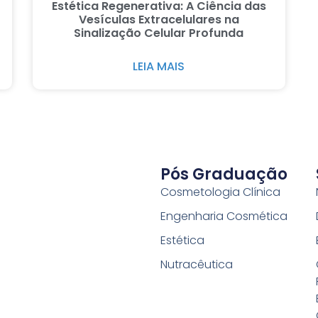
Estética Regenerativa: A Ciência das
Vesículas Extracelulares na
Sinalização Celular Profunda
LEIA MAIS
Pós Graduação
Cosmetologia Clínica
Engenharia Cosmética
Estética
Nutracêutica