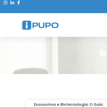
e
Exossomos e Biotecnologia: O Guia