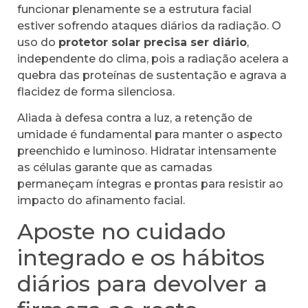
funcionar plenamente se a estrutura facial
estiver sofrendo ataques diários da radiação. O
uso do
protetor solar precisa ser diário
,
independente do clima, pois a radiação acelera a
quebra das proteínas de sustentação e agrava a
flacidez de forma silenciosa.
Aliada à defesa contra a luz, a retenção de
umidade é fundamental para manter o aspecto
preenchido e luminoso. Hidratar intensamente
as células garante que as camadas
permaneçam íntegras e prontas para resistir ao
impacto do afinamento facial.
Aposte no cuidado
integrado e os hábitos
diários para devolver a