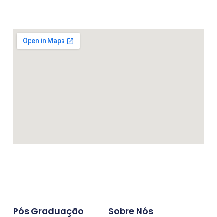
Pós Graduação
Sobre Nós