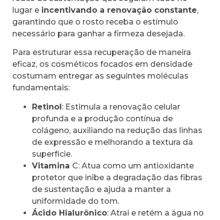
lugar e
incentivando a renovação constante
,
garantindo que o rosto receba o estímulo
necessário para ganhar a firmeza desejada.
Para estruturar essa recuperação de maneira
eficaz, os cosméticos focados em densidade
costumam entregar as seguintes moléculas
fundamentais:
Retinol
: Estimula a renovação celular
profunda e a produção contínua de
colágeno, auxiliando na redução das linhas
de expressão e melhorando a textura da
superfície.
Vitamina
C: Atua como um antioxidante
protetor que inibe a degradação das fibras
de sustentação e ajuda a manter a
uniformidade do tom.
Ácido Hialurônico
: Atrai e retém a água no