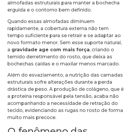
almofadas estruturais para manter a bochecha
erguida e o contorno bem definido.
Quando essas almofadas diminuem
rapidamente, a cobertura externa não tem
tempo suficiente para se retrair e se adaptar ao
novo formato menor. Sem esse suporte natural,
a
gravidade age com mais força
, criando o
temido derretimento do rosto, que deixa as
bochechas caídas e o maxilar menos marcado.
Além do esvaziamento, a nutrição das camadas
estruturais sofre alterações durante a perda
drástica de peso. A produção de colágeno, que é
a proteína responsável pela tensão, acaba não
acompanhando a necessidade de retração do
tecido, evidenciando as rugas no rosto de forma
muito mais precoce.
O fenômeno das