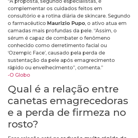
“A proposta, segundo especialistas, é
complementar os cuidados feitos em
consultório e a rotina diária de skincare. Segundo
o farmacêutico
Maurizio Pupo
, o ativo atua em
camadas mais profundas da pele. “Assim, o
sérum é capaz de combater o fenômeno
conhecido como derretimento facial ou
‘Ozempic Face’, causado pela perda de
sustentação da pele após emagrecimento
rápido ou envelhecimento”, comenta.”
-O Globo
Qual é a relação entre
canetas emagrecedoras
e a perda de firmeza no
rosto?