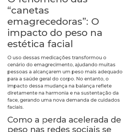
“canetas
emagrecedoras”: O
impacto do peso na
estética facial
O uso dessas medicações transformou o
cenário do emagrecimento, ajudando muitas
pessoas a alcançarem um peso mais adequado
para a saúde geral do corpo. No entanto, o
impacto dessa mudança na balança reflete
diretamente na harmonia e na sustentação da
face, gerando uma nova demanda de cuidados
faciais.
Como a perda acelerada de
peso nas redes sociais se