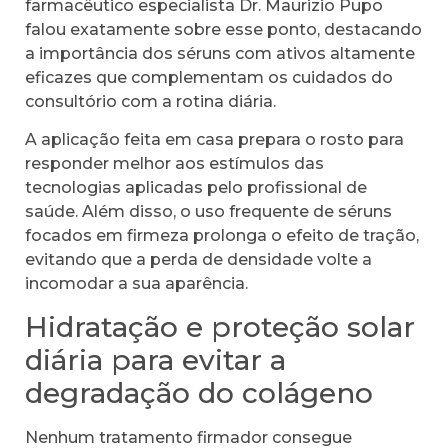
farmacêutico especialista Dr. Maurizio Pupo
falou exatamente sobre esse ponto, destacando
a importância dos séruns com ativos altamente
eficazes que complementam os cuidados do
consultório com a rotina diária.
A aplicação feita em casa prepara o rosto para
responder melhor aos estímulos das
tecnologias aplicadas pelo profissional de
saúde. Além disso, o uso frequente de séruns
focados em firmeza prolonga o efeito de tração,
evitando que a perda de densidade volte a
incomodar a sua aparência.
Hidratação e proteção solar
diária para evitar a
degradação do colágeno
Nenhum tratamento firmador consegue