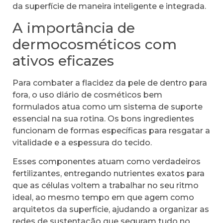
da superfície de maneira inteligente e integrada.
A importância de
dermocosméticos com
ativos eficazes
Para combater a flacidez da pele de dentro para
fora, o uso diário de cosméticos bem
formulados atua como um sistema de suporte
essencial na sua rotina. Os bons ingredientes
funcionam de formas específicas para resgatar a
vitalidade e a espessura do tecido.
Esses componentes atuam como verdadeiros
fertilizantes, entregando nutrientes exatos para
que as células voltem a trabalhar no seu ritmo
ideal, ao mesmo tempo em que agem como
arquitetos da superfície, ajudando a organizar as
redes de sustentação que seguram tudo no