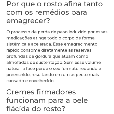
Por que o rosto afina tanto
com os remédios para
emagrecer?
O processo de perda de peso induzido por essas
medicações atinge todo o corpo de forma
sistêmica e acelerada. Esse emagrecimento
rápido consome diretamente as reservas
profundas de gordura que atuam como
almofadas de sustentação. Sem esse volume
natural, a face perde o seu formato redondo e
preenchido, resultando em um aspecto mais
cansado e envelhecido.
Cremes firmadores
funcionam para a pele
flácida do rosto?