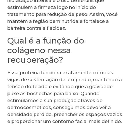
hidratação intensa e o uso de séruns que
estimulem a firmeza logo no início do
tratamento para redução de peso. Assim, você
mantém a região bem nutrida e fortalece a
barreira contra a flacidez.
Qual é a função do
colágeno nessa
recuperação?
Essa proteína funciona exatamente como as
vigas de sustentação de um prédio, mantendo a
tensão do tecido e evitando que a gravidade
puxe as bochechas para baixo. Quando
estimulamos a sua produção através de
dermocosméticos, conseguimos devolver a
densidade perdida, preencher os espaços vazios
e proporcionar um contorno facial mais definido.