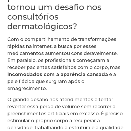
tornou um desafio nos
consultórios
dermatológicos?
Com o compartilhamento de transformações
rápidas na internet, a busca por esses
medicamentos aumentou consideravelmente.
Em paralelo, os profissionais começaram a
receber pacientes satisfeitos com o corpo, mas
incomodados com a aparência cansada
e a
pele flácida que surgiram após o
emagrecimento.
O grande desafio nos atendimentos é tentar
reverter essa perda de volume sem recorrer a
preenchimentos artificiais em excesso. É preciso
estimular o próprio corpo a recuperar a
densidade, trabalhando a estrutura e a qualidade