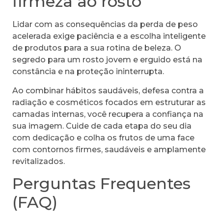
firmeza ao rosto
Lidar com as consequências da perda de peso
acelerada exige paciência e a escolha inteligente
de produtos para a sua rotina de beleza. O
segredo para um rosto jovem e erguido está na
constância e na proteção ininterrupta.
Ao combinar hábitos saudáveis, defesa contra a
radiação e cosméticos focados em estruturar as
camadas internas, você recupera a confiança na
sua imagem. Cuide de cada etapa do seu dia
com dedicação e colha os frutos de uma face
com contornos firmes, saudáveis e amplamente
revitalizados.
Perguntas Frequentes
(FAQ)