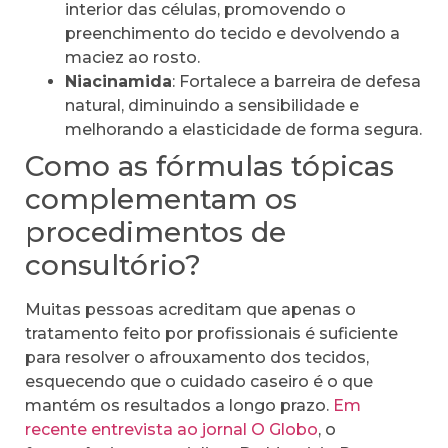
interior das células, promovendo o
preenchimento do tecido e devolvendo a
maciez ao rosto.
Niacinamida
: Fortalece a barreira de defesa
natural, diminuindo a sensibilidade e
melhorando a elasticidade de forma segura.
Como as fórmulas tópicas
complementam os
procedimentos de
consultório?
Muitas pessoas acreditam que apenas o
tratamento feito por profissionais é suficiente
para resolver o afrouxamento dos tecidos,
esquecendo que o cuidado caseiro é o que
mantém os resultados a longo prazo.
Em
recente entrevista ao jornal O Globo
, o