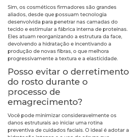
Sim, os cosméticos firmadores são grandes
aliados, desde que possuam tecnologia
desenvolvida para penetrar nas camadas do
tecido e estimular a fábrica interna de proteínas.
Eles atuam reorganizando a estrutura da face,
devolvendo a hidratação e incentivando a
produção de novas fibras, o que melhora
progressivamente a textura e a elasticidade.
Posso evitar o derretimento
do rosto durante o
processo de
emagrecimento?
Você pode minimizar consideravelmente os
danos estruturais ao iniciar uma rotina
preventiva de cuidados faciais. O ideal é adotar a