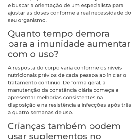
e buscar a orientação de um especialista para
ajustar as doses conforme a real necessidade do
seu organismo.
Quanto tempo demora
para a imunidade aumentar
com o uso?
A resposta do corpo varia conforme os níveis
nutricionais prévios de cada pessoa ao iniciar o
tratamento contínuo. De forma geral, a
manutenção da constância diária começa a
apresentar melhorias consistentes na
disposição e na resistência a infecções após três
a quatro semanas de uso.
Crianças também podem
usar suplementos no