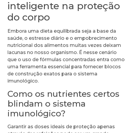
inteligente na proteção
do corpo
Embora uma dieta equilibrada seja a base da
saúde, o estresse diário e o empobrecimento
nutricional dos alimentos muitas vezes deixam
lacunas no nosso organismo. É nesse cenário
que o uso de fórmulas concentradas entra como
uma ferramenta essencial para fornecer blocos
de construção exatos para o sistema
imunológico.
Como os nutrientes certos
blindam o sistema
imunológico?
Garantir as doses ideais de proteção apenas