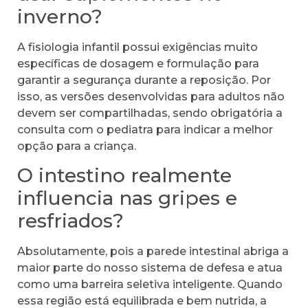
inverno?
A fisiologia infantil possui exigências muito
específicas de dosagem e formulação para
garantir a segurança durante a reposição. Por
isso, as versões desenvolvidas para adultos não
devem ser compartilhadas, sendo obrigatória a
consulta com o pediatra para indicar a melhor
opção para a criança.
O intestino realmente
influencia nas gripes e
resfriados?
Absolutamente, pois a parede intestinal abriga a
maior parte do nosso sistema de defesa e atua
como uma barreira seletiva inteligente. Quando
essa região está equilibrada e bem nutrida, a