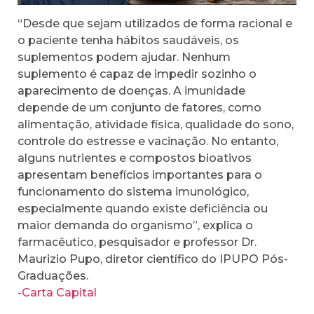
“Desde que sejam utilizados de forma racional e
o paciente tenha hábitos saudáveis, os
suplementos podem ajudar. Nenhum
suplemento é capaz de impedir sozinho o
aparecimento de doenças. A imunidade
depende de um conjunto de fatores, como
alimentação, atividade física, qualidade do sono,
controle do estresse e vacinação. No entanto,
alguns nutrientes e compostos bioativos
apresentam benefícios importantes para o
funcionamento do sistema imunológico,
especialmente quando existe deficiência ou
maior demanda do organismo”, explica o
farmacêutico, pesquisador e professor Dr.
Maurizio Pupo, diretor científico do IPUPO Pós-
Graduações.
-Carta Capital