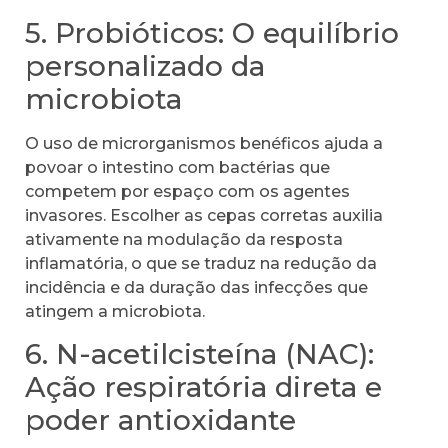
5. Probióticos: O equilíbrio
personalizado da
microbiota
O uso de microrganismos benéficos ajuda a
povoar o intestino com bactérias que
competem por espaço com os agentes
invasores. Escolher as cepas corretas auxilia
ativamente na modulação da resposta
inflamatória, o que se traduz na redução da
incidência e da duração das infecções que
atingem a microbiota.
6. N-acetilcisteína (NAC):
Ação respiratória direta e
poder antioxidante