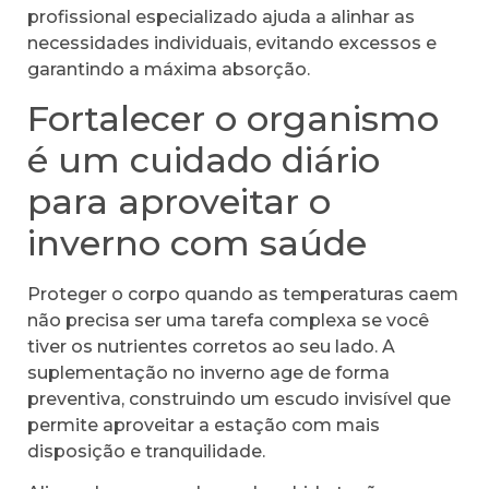
profissional especializado ajuda a alinhar as
necessidades individuais, evitando excessos e
garantindo a máxima absorção.
Fortalecer o organismo
é um cuidado diário
para aproveitar o
inverno com saúde
Proteger o corpo quando as temperaturas caem
não precisa ser uma tarefa complexa se você
tiver os nutrientes corretos ao seu lado. A
suplementação no inverno age de forma
preventiva, construindo um escudo invisível que
permite aproveitar a estação com mais
disposição e tranquilidade.