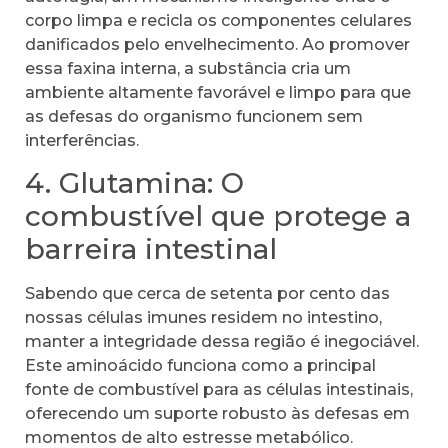
corpo limpa e recicla os componentes celulares
danificados pelo envelhecimento. Ao promover
essa faxina interna, a substância cria um
ambiente altamente favorável e limpo para que
as defesas do organismo funcionem sem
interferências.
4. Glutamina: O
combustível que protege a
barreira intestinal
Sabendo que cerca de setenta por cento das
nossas células imunes residem no intestino,
manter a integridade dessa região é inegociável.
Este aminoácido funciona como a principal
fonte de combustível para as células intestinais,
oferecendo um suporte robusto às defesas em
momentos de alto estresse metabólico.