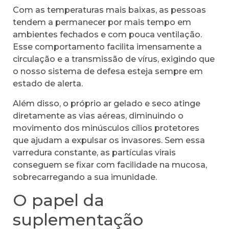
Com as temperaturas mais baixas, as pessoas
tendem a permanecer por mais tempo em
ambientes fechados e com pouca ventilação.
Esse comportamento facilita imensamente a
circulação e a transmissão de vírus, exigindo que
o nosso sistema de defesa esteja sempre em
estado de alerta.
Além disso, o próprio ar gelado e seco atinge
diretamente as vias aéreas, diminuindo o
movimento dos minúsculos cílios protetores
que ajudam a expulsar os invasores. Sem essa
varredura constante, as partículas virais
conseguem se fixar com facilidade na mucosa,
sobrecarregando a sua imunidade.
O papel da
suplementação