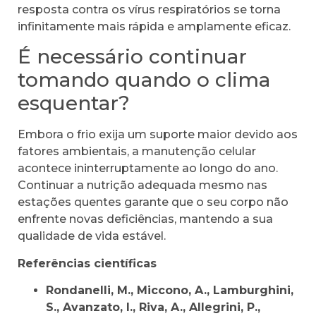
resposta contra os vírus respiratórios se torna
infinitamente mais rápida e amplamente eficaz.
É necessário continuar
tomando quando o clima
esquentar?
Embora o frio exija um suporte maior devido aos
fatores ambientais, a manutenção celular
acontece ininterruptamente ao longo do ano.
Continuar a nutrição adequada mesmo nas
estações quentes garante que o seu corpo não
enfrente novas deficiências, mantendo a sua
qualidade de vida estável.
Referências científicas
Rondanelli, M., Miccono, A., Lamburghini,
S., Avanzato, I., Riva, A., Allegrini, P.,