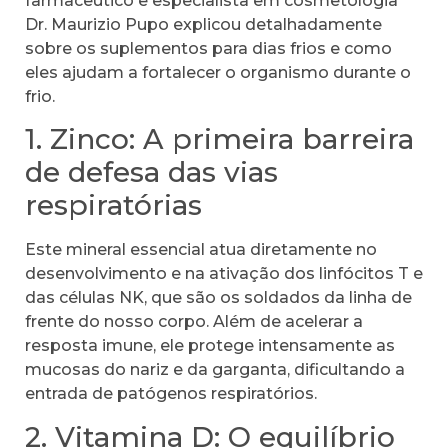
farmacêutico e especialista em cosmetologia
Dr. Maurizio Pupo explicou detalhadamente
sobre os suplementos para dias frios e como
eles ajudam a fortalecer o organismo durante o
frio.
1. Zinco: A primeira barreira
de defesa das vias
respiratórias
Este mineral essencial atua diretamente no
desenvolvimento e na ativação dos linfócitos T e
das células NK, que são os soldados da linha de
frente do nosso corpo. Além de acelerar a
resposta imune, ele protege intensamente as
mucosas do nariz e da garganta, dificultando a
entrada de patógenos respiratórios.
2. Vitamina D: O equilíbrio