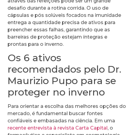
através das refeições pode ser um grande
desafio durante a rotina corrida. O uso de
cápsulas e pós solúveis focados na imunidade
entrega a quantidade precisa de ativos para
preencher essas falhas, garantindo que as
barreiras de proteção estejam íntegras e
prontas para o inverno.
Os 6 ativos
recomendados pelo Dr.
Maurizio Pupo para se
proteger no inverno
Para orientar a escolha das melhores opções do
mercado, é fundamental buscar fontes
confiáveis e embasadas na ciência. Em uma
recente entrevista à revista Carta Capital
, o