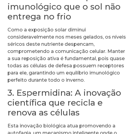
imunológico que o sol não
entrega no frio
Como a exposição solar diminui
consideravelmente nos meses gelados, os níveis
séricos deste nutriente despencam,
comprometendo a comunicação celular. Manter
a sua reposição ativa é fundamental, pois quase
todas as células de defesa possuem receptores
para ele, garantindo um equilíbrio imunológico
perfeito durante todo o inverno.
3. Espermidina: A inovação
científica que recicla e
renova as células
Esta inovação biológica atua promovendo a
autofagia, um mecanismo inteligente onde o