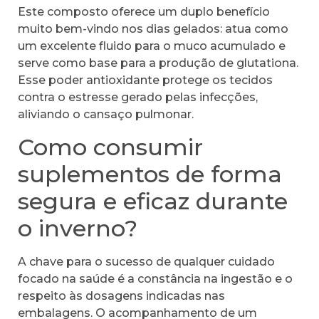
Este composto oferece um duplo benefício
muito bem-vindo nos dias gelados: atua como
um excelente fluido para o muco acumulado e
serve como base para a produção de glutationa.
Esse poder antioxidante protege os tecidos
contra o estresse gerado pelas infecções,
aliviando o cansaço pulmonar.
Como consumir
suplementos de forma
segura e eficaz durante
o inverno?
A chave para o sucesso de qualquer cuidado
focado na saúde é a constância na ingestão e o
respeito às dosagens indicadas nas
embalagens. O acompanhamento de um