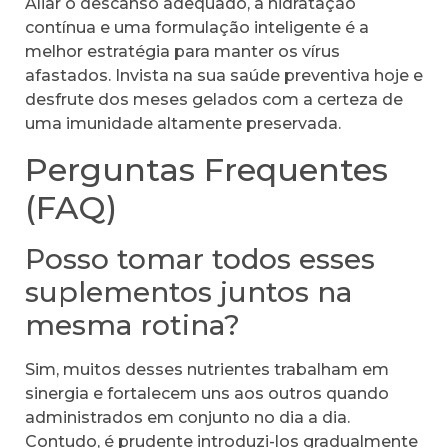
Aliar o descanso adequado, a hidratação
contínua e uma formulação inteligente é a
melhor estratégia para manter os vírus
afastados. Invista na sua saúde preventiva hoje e
desfrute dos meses gelados com a certeza de
uma imunidade altamente preservada.
Perguntas Frequentes
(FAQ)
Posso tomar todos esses
suplementos juntos na
mesma rotina?
Sim, muitos desses nutrientes trabalham em
sinergia e fortalecem uns aos outros quando
administrados em conjunto no dia a dia.
Contudo, é prudente introduzi-los gradualmente