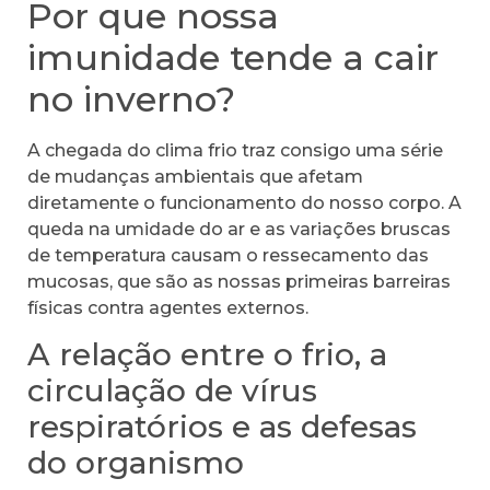
Por que nossa
imunidade tende a cair
no inverno?
A chegada do clima frio traz consigo uma série
de mudanças ambientais que afetam
diretamente o funcionamento do nosso corpo. A
queda na umidade do ar e as variações bruscas
de temperatura causam o ressecamento das
mucosas, que são as nossas primeiras barreiras
físicas contra agentes externos.
A relação entre o frio, a
circulação de vírus
respiratórios e as defesas
do organismo