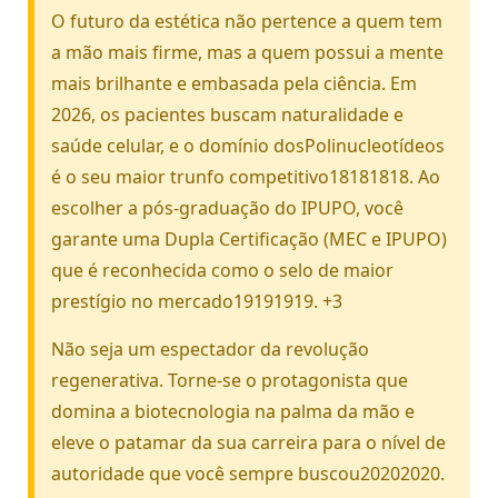
O futuro da estética não pertence a quem tem
a mão mais firme, mas a quem possui a mente
mais brilhante e embasada pela ciência. Em
2026, os pacientes buscam naturalidade e
saúde celular, e o domínio dosPolinucleotídeos
é o seu maior trunfo competitivo18181818. Ao
escolher a pós-graduação do IPUPO, você
garante uma Dupla Certificação (MEC e IPUPO)
que é reconhecida como o selo de maior
prestígio no mercado19191919. +3
Não seja um espectador da revolução
regenerativa. Torne-se o protagonista que
domina a biotecnologia na palma da mão e
eleve o patamar da sua carreira para o nível de
autoridade que você sempre buscou20202020.