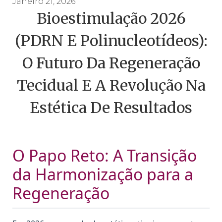
Janeiro 21, 2026
Bioestimulação 2026
(PDRN E Polinucleotídeos):
O Futuro Da Regeneração
Tecidual E A Revolução Na
Estética De Resultados
O Papo Reto: A Transição
da Harmonização para a
Regeneração