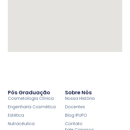
Pós Graduação
Sobre Nós
Cosmetologia Clínica
Nossa História
Engenharia Cosmética
Docentes
Estética
Blog IPUPO
Nutracêutica
Contato
Fale Conosco