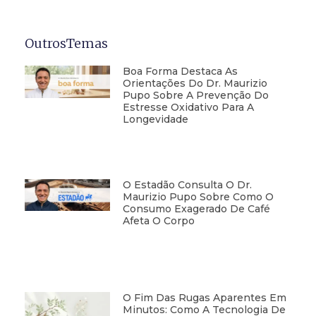
OutrosTemas
Boa Forma Destaca As
Orientações Do Dr. Maurizio
Pupo Sobre A Prevenção Do
Estresse Oxidativo Para A
Longevidade
O Estadão Consulta O Dr.
Maurizio Pupo Sobre Como O
Consumo Exagerado De Café
Afeta O Corpo
O Fim Das Rugas Aparentes Em
Minutos: Como A Tecnologia De