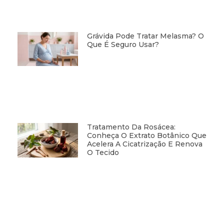
Grávida Pode Tratar Melasma? O
Que É Seguro Usar?
Tratamento Da Rosácea:
Conheça O Extrato Botânico Que
Acelera A Cicatrização E Renova
O Tecido