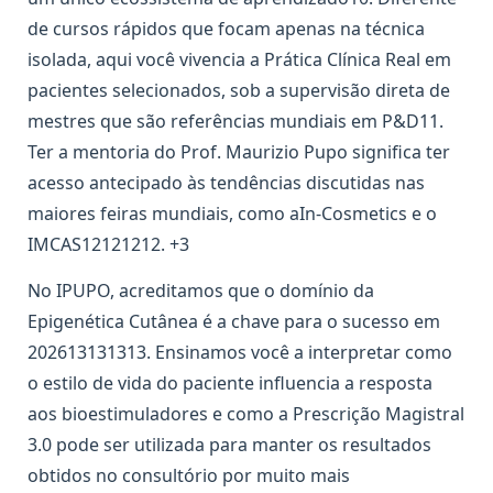
de cursos rápidos que focam apenas na técnica
isolada, aqui você vivencia a Prática Clínica Real em
pacientes selecionados, sob a supervisão direta de
mestres que são referências mundiais em P&D11.
Ter a mentoria do Prof. Maurizio Pupo significa ter
acesso antecipado às tendências discutidas nas
maiores feiras mundiais, como aIn-Cosmetics e o
IMCAS12121212. +3
No IPUPO, acreditamos que o domínio da
Epigenética Cutânea é a chave para o sucesso em
202613131313. Ensinamos você a interpretar como
o estilo de vida do paciente influencia a resposta
aos bioestimuladores e como a Prescrição Magistral
3.0 pode ser utilizada para manter os resultados
obtidos no consultório por muito mais