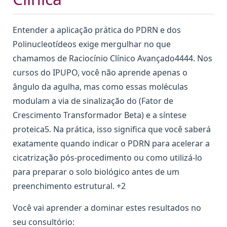
Entender a aplicação prática do PDRN e dos
Polinucleotídeos exige mergulhar no que
chamamos de Raciocínio Clínico Avançado4444. Nos
cursos do IPUPO, você não aprende apenas o
ângulo da agulha, mas como essas moléculas
modulam a via de sinalização do (Fator de
Crescimento Transformador Beta) e a síntese
proteica5. Na prática, isso significa que você saberá
exatamente quando indicar o PDRN para acelerar a
cicatrização pós-procedimento ou como utilizá-lo
para preparar o solo biológico antes de um
preenchimento estrutural. +2
Você vai aprender a dominar estes resultados no
seu consultório: