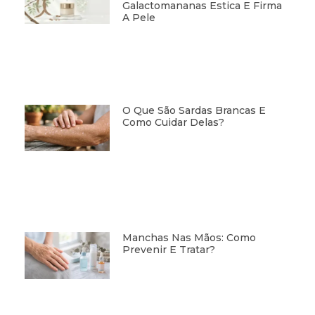
Galactomananas Estica E Firma
A Pele
O Que São Sardas Brancas E
Como Cuidar Delas?
Manchas Nas Mãos: Como
Prevenir E Tratar?