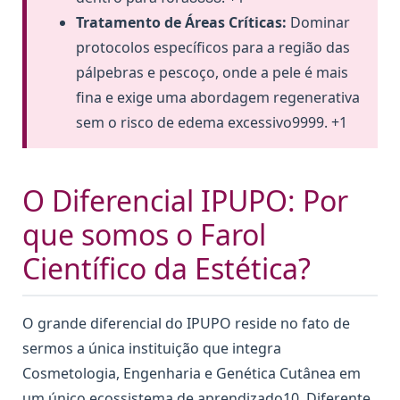
Tratamento de Áreas Críticas:
Dominar
protocolos específicos para a região das
pálpebras e pescoço, onde a pele é mais
fina e exige uma abordagem regenerativa
sem o risco de edema excessivo9999. +1
O Diferencial IPUPO: Por
que somos o Farol
Científico da Estética?
O grande diferencial do IPUPO reside no fato de
sermos a única instituição que integra
Cosmetologia, Engenharia e Genética Cutânea em
um único ecossistema de aprendizado10. Diferente