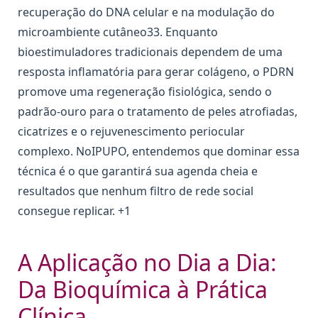
recuperação do DNA celular e na modulação do
microambiente cutâneo33. Enquanto
bioestimuladores tradicionais dependem de uma
resposta inflamatória para gerar colágeno, o PDRN
promove uma regeneração fisiológica, sendo o
padrão-ouro para o tratamento de peles atrofiadas,
cicatrizes e o rejuvenescimento periocular
complexo. NoIPUPO, entendemos que dominar essa
técnica é o que garantirá sua agenda cheia e
resultados que nenhum filtro de rede social
consegue replicar. +1
A Aplicação no Dia a Dia:
Da Bioquímica à Prática
Clínica