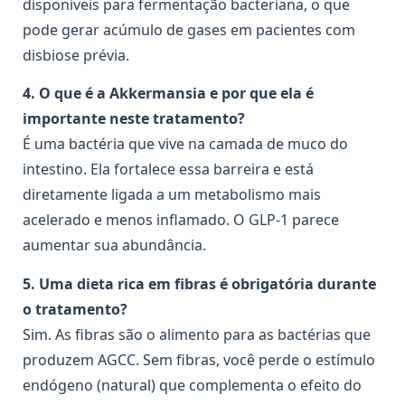
disponíveis para fermentação bacteriana, o que
pode gerar acúmulo de gases em pacientes com
disbiose prévia.
4. O que é a Akkermansia e por que ela é
importante neste tratamento?
É uma bactéria que vive na camada de muco do
intestino. Ela fortalece essa barreira e está
diretamente ligada a um metabolismo mais
acelerado e menos inflamado. O GLP-1 parece
aumentar sua abundância.
5. Uma dieta rica em fibras é obrigatória durante
o tratamento?
Sim. As fibras são o alimento para as bactérias que
produzem AGCC. Sem fibras, você perde o estímulo
endógeno (natural) que complementa o efeito do