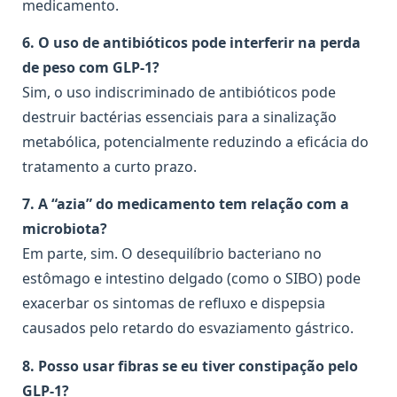
medicamento.
6. O uso de antibióticos pode interferir na perda
de peso com GLP-1?
Sim, o uso indiscriminado de antibióticos pode
destruir bactérias essenciais para a sinalização
metabólica, potencialmente reduzindo a eficácia do
tratamento a curto prazo.
7. A “azia” do medicamento tem relação com a
microbiota?
Em parte, sim. O desequilíbrio bacteriano no
estômago e intestino delgado (como o SIBO) pode
exacerbar os sintomas de refluxo e dispepsia
causados pelo retardo do esvaziamento gástrico.
8. Posso usar fibras se eu tiver constipação pelo
GLP-1?