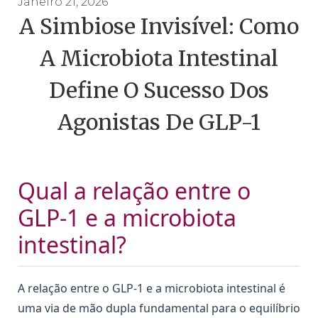
Janeiro 21, 2026
A Simbiose Invisível: Como
A Microbiota Intestinal
Define O Sucesso Dos
Agonistas De GLP-1
Qual a relação entre o
GLP-1 e a microbiota
intestinal?
A relação entre o GLP-1 e a microbiota intestinal é
uma via de mão dupla fundamental para o equilíbrio