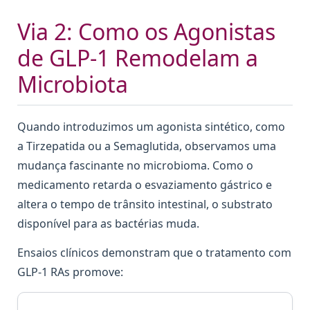
Via 2: Como os Agonistas
de GLP-1 Remodelam a
Microbiota
Quando introduzimos um agonista sintético, como
a Tirzepatida ou a Semaglutida, observamos uma
mudança fascinante no microbioma. Como o
medicamento retarda o esvaziamento gástrico e
altera o tempo de trânsito intestinal, o substrato
disponível para as bactérias muda.
Ensaios clínicos demonstram que o tratamento com
GLP-1 RAs promove: