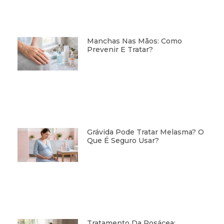
Manchas Nas Mãos: Como
Prevenir E Tratar?
Grávida Pode Tratar Melasma? O
Que É Seguro Usar?
Tratamento Da Rosácea: