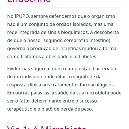
No IPUPO, sempre defendemos que o organismo
não é um conjunto de órgãos isolados, mas uma
rede integrada de sinais bioquímicos. A descoberta
de que o nosso “segundo cérebro” (o intestino)
governa a produção de incretinas mudou a forma
como tratamos a obesidade e o diabetes.
Evidências sugerem que a composição bacteriana
de um indivíduo pode ditar a magnitude da
resposta clínica aos tratamentos farmacológicos.
Em outras palavras: a saúde da sua microbiota pode
ser o fator determinante entre o sucesso
terapêutico e o platô de perda de peso.