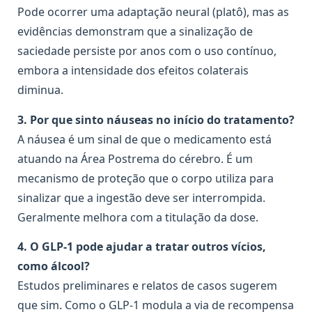
Pode ocorrer uma adaptação neural (platô), mas as
evidências demonstram que a sinalização de
saciedade persiste por anos com o uso contínuo,
embora a intensidade dos efeitos colaterais
diminua.
3. Por que sinto náuseas no início do tratamento?
A náusea é um sinal de que o medicamento está
atuando na Área Postrema do cérebro. É um
mecanismo de proteção que o corpo utiliza para
sinalizar que a ingestão deve ser interrompida.
Geralmente melhora com a titulação da dose.
4. O GLP-1 pode ajudar a tratar outros vícios,
como álcool?
Estudos preliminares e relatos de casos sugerem
que sim. Como o GLP-1 modula a via de recompensa