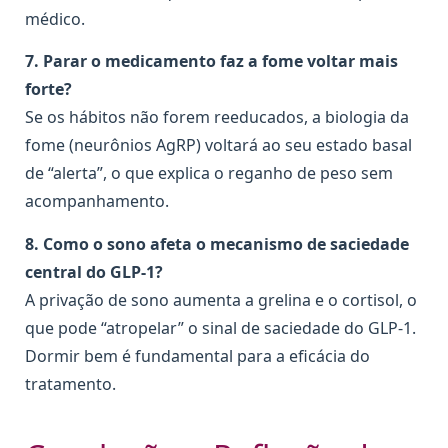
médico.
7. Parar o medicamento faz a fome voltar mais
forte?
Se os hábitos não forem reeducados, a biologia da
fome (neurônios AgRP) voltará ao seu estado basal
de “alerta”, o que explica o reganho de peso sem
acompanhamento.
8. Como o sono afeta o mecanismo de saciedade
central do GLP-1?
A privação de sono aumenta a grelina e o cortisol, o
que pode “atropelar” o sinal de saciedade do GLP-1.
Dormir bem é fundamental para a eficácia do
tratamento.