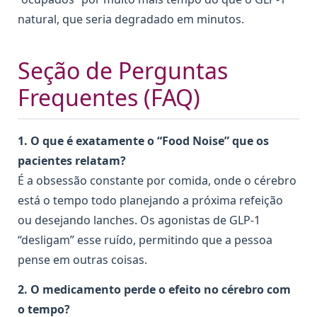
natural, que seria degradado em minutos.
Seção de Perguntas
Frequentes (FAQ)
1. O que é exatamente o “Food Noise” que os
pacientes relatam?
É a obsessão constante por comida, onde o cérebro
está o tempo todo planejando a próxima refeição
ou desejando lanches. Os agonistas de GLP-1
“desligam” esse ruído, permitindo que a pessoa
pense em outras coisas.
2. O medicamento perde o efeito no cérebro com
o tempo?