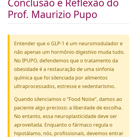
Conclusão e Reflexão do
Prof. Maurizio Pupo
Entender que o GLP-1 é um neuromodulador e
não apenas um hormônio digestivo muda tudo.
No IPUPO, defendemos que o tratamento da
obesidade é a restauração de uma sinfonia
química que foi silenciada por alimentos
ultraprocessados, estresse e sedentarismo.
Quando silenciamos o “Food Noise”, damos ao
paciente algo precioso: a liberdade de escolha.
No entanto, essa neuroplasticidade deve ser
aproveitada. Enquanto o fármaco regula o
hipotálamo, nós, profissionais, devemos entrar