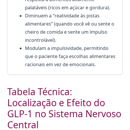
palatáveis (ricos em açúcar e gordura).
Diminuem a “reatividade às pistas
alimentares” (quando você vê ou sente o
cheiro de comida e sente um impulso
incontrolável).
Modulam a impulsividade, permitindo
que o paciente faça escolhas alimentares
racionais em vez de emocionais.
Tabela Técnica:
Localização e Efeito do
GLP-1 no Sistema Nervoso
Central