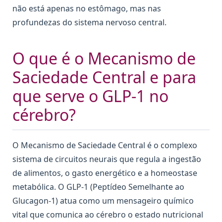
não está apenas no estômago, mas nas
profundezas do sistema nervoso central.
O que é o Mecanismo de
Saciedade Central e para
que serve o GLP-1 no
cérebro?
O Mecanismo de Saciedade Central é o complexo
sistema de circuitos neurais que regula a ingestão
de alimentos, o gasto energético e a homeostase
metabólica. O GLP-1 (Peptídeo Semelhante ao
Glucagon-1) atua como um mensageiro químico
vital que comunica ao cérebro o estado nutricional