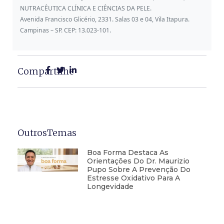
NUTRACÊUTICA CLÍNICA E CIÊNCIAS DA PELE.
Avenida Francisco Glicério, 2331. Salas 03 e 04, Vila Itapura.
Campinas – SP. CEP: 13.023-101.
Compartilhe
OutrosTemas
Boa Forma Destaca As
Orientações Do Dr. Maurizio
Pupo Sobre A Prevenção Do
Estresse Oxidativo Para A
Longevidade