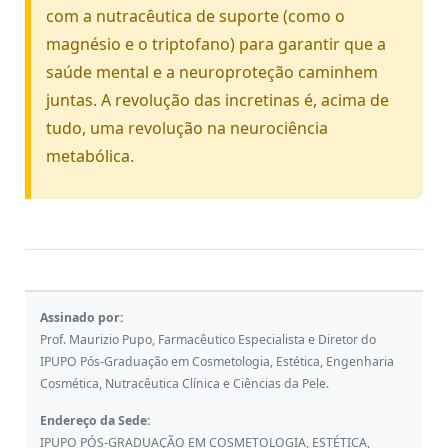
com a nutracêutica de suporte (como o
magnésio e o triptofano) para garantir que a
saúde mental e a neuroproteção caminhem
juntas. A revolução das incretinas é, acima de
tudo, uma revolução na neurociência
metabólica.
Assinado por:
Prof. Maurizio Pupo, Farmacêutico Especialista e Diretor do
IPUPO Pós-Graduação em Cosmetologia, Estética, Engenharia
Cosmética, Nutracêutica Clínica e Ciências da Pele.
Endereço da Sede:
IPUPO PÓS-GRADUAÇÃO EM COSMETOLOGIA, ESTÉTICA,