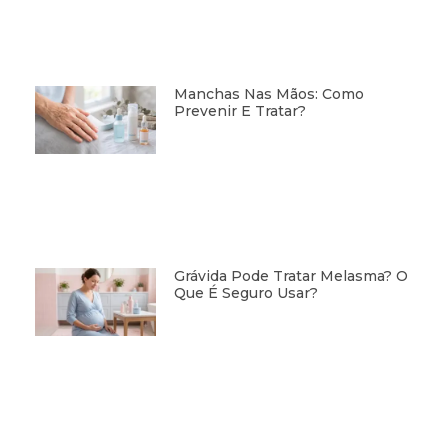
Manchas Nas Mãos: Como
Prevenir E Tratar?
Grávida Pode Tratar Melasma? O
Que É Seguro Usar?