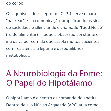
do corpo.
Os agonistas do receptor de GLP-1 servem para
“hackear” essa comunicação, amplificando os sinais
de saciedade e silenciando o chamado “Food Noise”
(ruído alimentar) — aquela obsessão constante e
intrusiva por comida que assola muitos pacientes
com resistência à leptina e desequilíbrios
metabólicos.
A Neurobiologia da Fome:
O Papel do Hipotálamo
O hipotálamo é o centro de comando do apetite.
Dentro dele, o Núcleo Arqueado (ARC) atua como