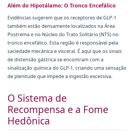
Além do Hipotálamo: O Tronco Encefálico
Evidências sugerem que os receptores de GLP-1
também estão densamente localizados na Área
Postrema e no Núcleo do Trato Solitário (NTS) no
tronco encefálico. Esta região é responsável pela
saciedade mecânica e visceral. É aqui que os sinais
de distensão gástrica se encontram com a
sinalização química do GLP-1, criando uma sensação
de plenitude que impede a ingestão excessiva.
O Sistema de
Recompensa e a Fome
Hedônica