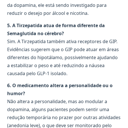
da dopamina, ele está sendo investigado para
reduzir o desejo por álcool e nicotina.
5. A Tirzepatida atua de forma diferente da
Semaglutida no cérebro?
Sim. A Tirzepatida também ativa receptores de GIP.
Evidências sugerem que o GIP pode atuar em áreas
diferentes do hipotálamo, possivelmente ajudando
a estabilizar o peso e até reduzindo a náusea
causada pelo GLP-1 isolado.
6. O medicamento altera a personalidade ou o
humor?
Não altera a personalidade, mas ao modular a
dopamina, alguns pacientes podem sentir uma
redução temporária no prazer por outras atividades
(anedonia leve), o que deve ser monitorado pelo