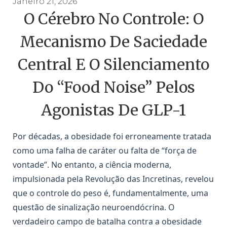
Janeiro 21, 2026
O Cérebro No Controle: O
Mecanismo De Saciedade
Central E O Silenciamento
Do “Food Noise” Pelos
Agonistas De GLP-1
Por décadas, a obesidade foi erroneamente tratada
como uma falha de caráter ou falta de “força de
vontade”. No entanto, a ciência moderna,
impulsionada pela Revolução das Incretinas, revelou
que o controle do peso é, fundamentalmente, uma
questão de sinalização neuroendócrina. O
verdadeiro campo de batalha contra a obesidade