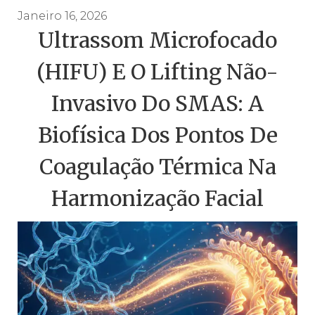
Janeiro 16, 2026
Ultrassom Microfocado
(HIFU) E O Lifting Não-
Invasivo Do SMAS: A
Biofísica Dos Pontos De
Coagulação Térmica Na
Harmonização Facial