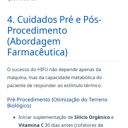
4. Cuidados Pré e Pós-
Procedimento
(Abordagem
Farmacêutica)
O sucesso do HIFU não depende apenas da
máquina, mas da capacidade metabólica do
paciente de responder ao estímulo térmico.
Pré-Procedimento (Otimização do Terreno
Biológico)
Iniciar suplementação de
Silício Orgânico
e
Vitamina C
30 dias antes (cofatores de