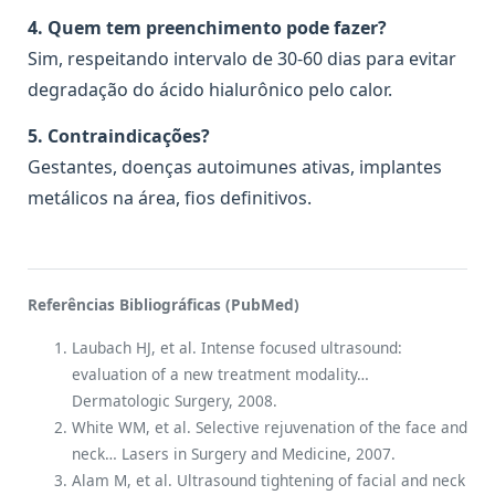
4. Quem tem preenchimento pode fazer?
Sim, respeitando intervalo de 30-60 dias para evitar
degradação do ácido hialurônico pelo calor.
5. Contraindicações?
Gestantes, doenças autoimunes ativas, implantes
metálicos na área, fios definitivos.
Referências Bibliográficas (PubMed)
Laubach HJ, et al. Intense focused ultrasound:
evaluation of a new treatment modality…
Dermatologic Surgery, 2008.
White WM, et al. Selective rejuvenation of the face and
neck… Lasers in Surgery and Medicine, 2007.
Alam M, et al. Ultrasound tightening of facial and neck