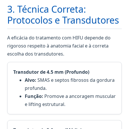
3. Técnica Correta:
Protocolos e Transdutores
A eficácia do tratamento com HIFU depende do
rigoroso respeito à anatomia facial e à correta
escolha dos transdutores.
Transdutor de 4.5 mm (Profundo)
Alvo:
SMAS e septos fibrosos da gordura
profunda.
Função:
Promove a ancoragem muscular
e lifting estrutural.