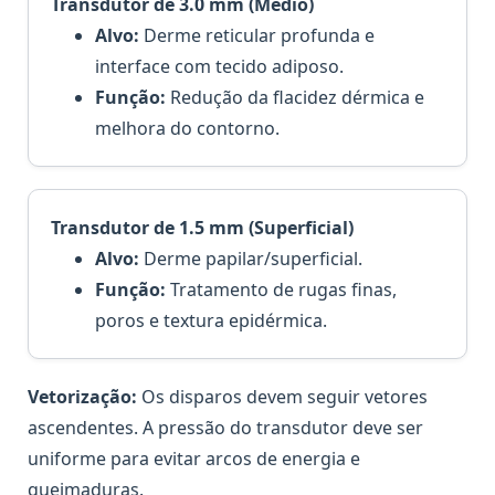
Transdutor de 3.0 mm (Médio)
Alvo:
Derme reticular profunda e
interface com tecido adiposo.
Função:
Redução da flacidez dérmica e
melhora do contorno.
Transdutor de 1.5 mm (Superficial)
Alvo:
Derme papilar/superficial.
Função:
Tratamento de rugas finas,
poros e textura epidérmica.
Vetorização:
Os disparos devem seguir vetores
ascendentes. A pressão do transdutor deve ser
uniforme para evitar arcos de energia e
queimaduras.