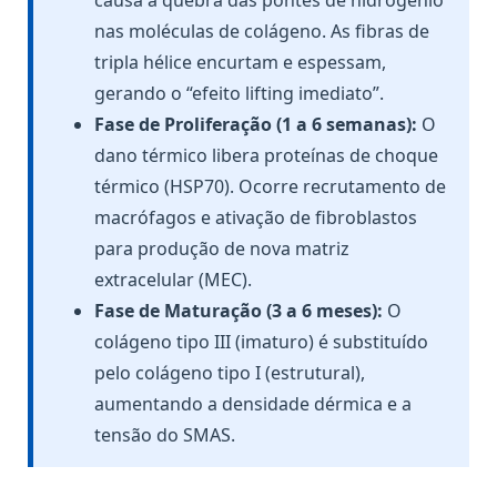
nas moléculas de colágeno. As fibras de
tripla hélice encurtam e espessam,
gerando o “efeito lifting imediato”.
Fase de Proliferação (1 a 6 semanas):
O
dano térmico libera proteínas de choque
térmico (HSP70). Ocorre recrutamento de
macrófagos e ativação de fibroblastos
para produção de nova matriz
extracelular (MEC).
Fase de Maturação (3 a 6 meses):
O
colágeno tipo III (imaturo) é substituído
pelo colágeno tipo I (estrutural),
aumentando a densidade dérmica e a
tensão do SMAS.