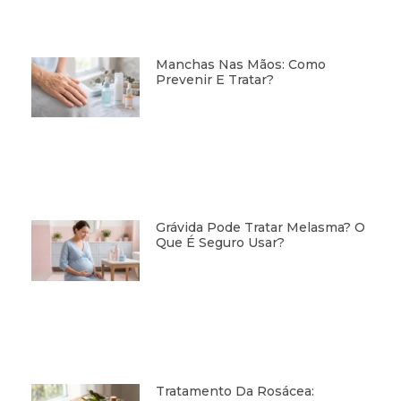
Manchas Nas Mãos: Como
Prevenir E Tratar?
Grávida Pode Tratar Melasma? O
Que É Seguro Usar?
Tratamento Da Rosácea: