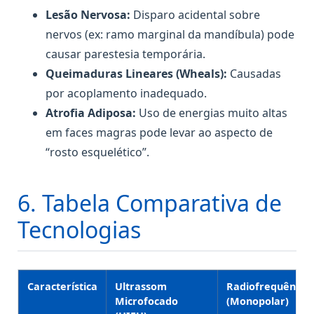
Lesão Nervosa:
Disparo acidental sobre
nervos (ex: ramo marginal da mandíbula) pode
causar parestesia temporária.
Queimaduras Lineares (Wheals):
Causadas
por acoplamento inadequado.
Atrofia Adiposa:
Uso de energias muito altas
em faces magras pode levar ao aspecto de
“rosto esquelético”.
6. Tabela Comparativa de
Tecnologias
Característica
Ultrassom
Radiofrequência
Microfocado
(Monopolar)