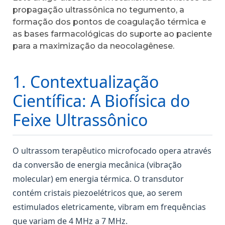
propagação ultrassônica no tegumento, a
formação dos pontos de coagulação térmica e
as bases farmacológicas do suporte ao paciente
para a maximização da neocolagênese.
1. Contextualização
Científica: A Biofísica do
Feixe Ultrassônico
O ultrassom terapêutico microfocado opera através
da conversão de energia mecânica (vibração
molecular) em energia térmica. O transdutor
contém cristais piezoelétricos que, ao serem
estimulados eletricamente, vibram em frequências
que variam de 4 MHz a 7 MHz.