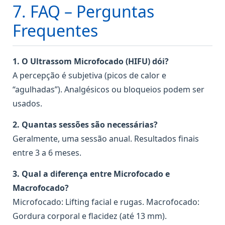
7. FAQ – Perguntas
Frequentes
1. O Ultrassom Microfocado (HIFU) dói?
A percepção é subjetiva (picos de calor e
“agulhadas”). Analgésicos ou bloqueios podem ser
usados.
2. Quantas sessões são necessárias?
Geralmente, uma sessão anual. Resultados finais
entre 3 a 6 meses.
3. Qual a diferença entre Microfocado e
Macrofocado?
Microfocado: Lifting facial e rugas. Macrofocado:
Gordura corporal e flacidez (até 13 mm).