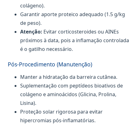
colágeno).
Garantir aporte proteico adequado (1.5 g/kg
de peso).
Atenção:
Evitar corticosteroides ou AINEs
próximos à data, pois a inflamação controlada
é o gatilho necessário.
Pós-Procedimento (Manutenção)
Manter a hidratação da barreira cutânea.
Suplementação com peptídeos bioativos de
colágeno e aminoácidos (Glicina, Prolina,
Lisina).
Proteção solar rigorosa para evitar
hipercromias pós-inflamatórias.