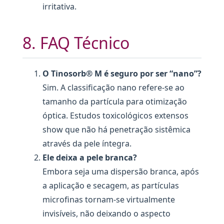
irritativa.
8. FAQ Técnico
O Tinosorb® M é seguro por ser “nano”?
Sim. A classificação nano refere-se ao
tamanho da partícula para otimização
óptica. Estudos toxicológicos extensos
show que não há penetração sistêmica
através da pele íntegra.
Ele deixa a pele branca?
Embora seja uma dispersão branca, após
a aplicação e secagem, as partículas
microfinas tornam-se virtualmente
invisíveis, não deixando o aspecto