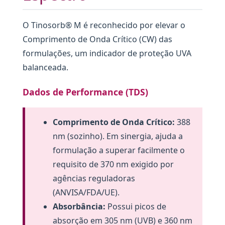
O Tinosorb® M é reconhecido por elevar o
Comprimento de Onda Crítico (CW) das
formulações, um indicador de proteção UVA
balanceada.
Dados de Performance (TDS)
Comprimento de Onda Crítico:
388
nm (sozinho). Em sinergia, ajuda a
formulação a superar facilmente o
requisito de 370 nm exigido por
agências reguladoras
(ANVISA/FDA/UE).
Absorbância:
Possui picos de
absorção em 305 nm (UVB) e 360 nm