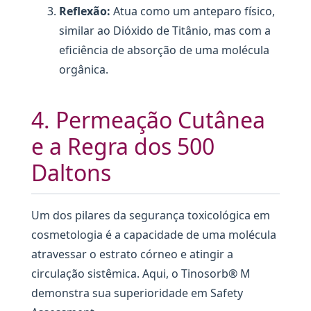
Reflexão:
Atua como um anteparo físico,
similar ao Dióxido de Titânio, mas com a
eficiência de absorção de uma molécula
orgânica.
4. Permeação Cutânea
e a Regra dos 500
Daltons
Um dos pilares da segurança toxicológica em
cosmetologia é a capacidade de uma molécula
atravessar o estrato córneo e atingir a
circulação sistêmica. Aqui, o Tinosorb® M
demonstra sua superioridade em Safety