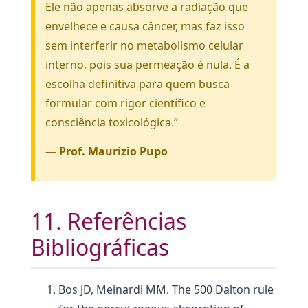
Ele não apenas absorve a radiação que
envelhece e causa câncer, mas faz isso
sem interferir no metabolismo celular
interno, pois sua permeação é nula. É a
escolha definitiva para quem busca
formular com rigor científico e
consciência toxicológica.”
— Prof. Maurizio Pupo
11. Referências
Bibliográficas
Bos JD, Meinardi MM. The 500 Dalton rule