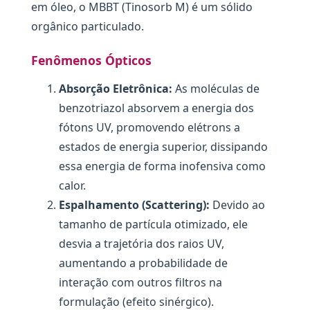
em óleo, o MBBT (Tinosorb M) é um sólido
orgânico particulado.
Fenômenos Ópticos
Absorção Eletrônica:
As moléculas de
benzotriazol absorvem a energia dos
fótons UV, promovendo elétrons a
estados de energia superior, dissipando
essa energia de forma inofensiva como
calor.
Espalhamento (Scattering):
Devido ao
tamanho de partícula otimizado, ele
desvia a trajetória dos raios UV,
aumentando a probabilidade de
interação com outros filtros na
formulação (efeito sinérgico).