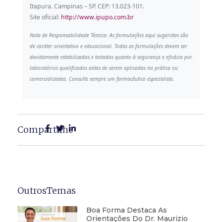
Itapura. Campinas – SP. CEP: 13.023-101.
Site oficial:
http://www.ipupo.com.br
Nota de Responsabilidade Técnica: As formulações aqui sugeridas são
de caráter orientativo e educacional. Todas as formulações devem ser
devidamente estabilizadas e testadas quanto à segurança e eficácia por
laboratórios qualificados antes de serem aplicadas na prática ou
comercializadas. Consulte sempre um farmacêutico especialista.
Compartilhe
OutrosTemas
Boa Forma Destaca As
Orientações Do Dr. Maurizio