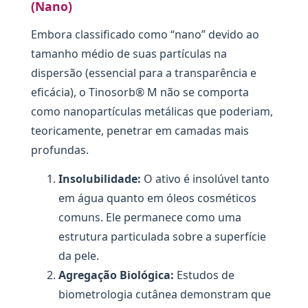
(Nano)
Embora classificado como “nano” devido ao
tamanho médio de suas partículas na
dispersão (essencial para a transparência e
eficácia), o Tinosorb® M não se comporta
como nanopartículas metálicas que poderiam,
teoricamente, penetrar em camadas mais
profundas.
Insolubilidade:
O ativo é insolúvel tanto
em água quanto em óleos cosméticos
comuns. Ele permanece como uma
estrutura particulada sobre a superfície
da pele.
Agregação Biológica:
Estudos de
biometrologia cutânea demonstram que