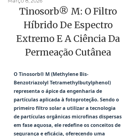
Março 8, 2026
Tinosorb® M: O Filtro
Híbrido De Espectro
Extremo E A Ciência Da
Permeação Cutânea
O Tinosorb® M (Methylene Bis-
Benzotriazolyl Tetramethylbutylphenol)
representa o ápice da engenharia de
partículas aplicada à fotoproteção. Sendo o
primeiro filtro solar a utilizar a tecnologia
de partículas orgânicas microfinas dispersas
em fase aquosa, ele redefine os conceitos de
segurança e eficácia, oferecendo uma