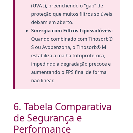
(UVA I), preenchendo o “gap” de
proteção que muitos filtros solúveis
deixam em aberto.
Sinergia com Filtros Lipossolúveis:
Quando combinado com Tinosorb®
S ou Avobenzona, o Tinosorb® M
estabiliza a malha fotoprotetora,
impedindo a degradação precoce e
aumentando o FPS final de forma
não linear.
6. Tabela Comparativa
de Segurança e
Performance