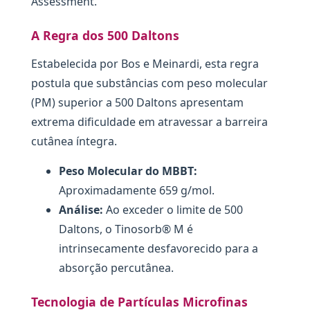
Assessment.
A Regra dos 500 Daltons
Estabelecida por Bos e Meinardi, esta regra
postula que substâncias com peso molecular
(PM) superior a 500 Daltons apresentam
extrema dificuldade em atravessar a barreira
cutânea íntegra.
Peso Molecular do MBBT:
Aproximadamente 659 g/mol.
Análise:
Ao exceder o limite de 500
Daltons, o Tinosorb® M é
intrinsecamente desfavorecido para a
absorção percutânea.
Tecnologia de Partículas Microfinas