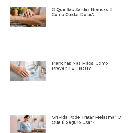
O Que São Sardas Brancas E
Como Cuidar Delas?
Manchas Nas Mãos: Como
Prevenir E Tratar?
Grávida Pode Tratar Melasma? O
Que É Seguro Usar?