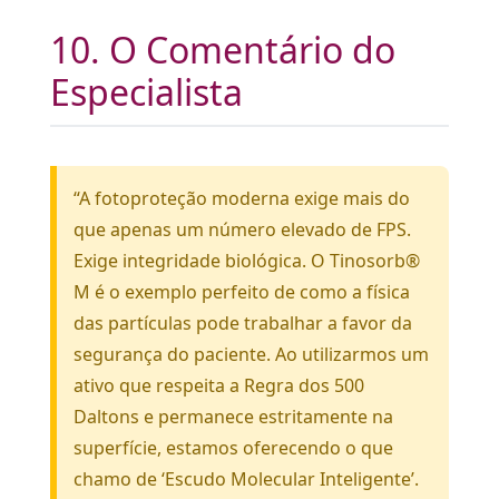
10. O Comentário do
Especialista
“A fotoproteção moderna exige mais do
que apenas um número elevado de FPS.
Exige integridade biológica. O Tinosorb®
M é o exemplo perfeito de como a física
das partículas pode trabalhar a favor da
segurança do paciente. Ao utilizarmos um
ativo que respeita a Regra dos 500
Daltons e permanece estritamente na
superfície, estamos oferecendo o que
chamo de ‘Escudo Molecular Inteligente’.