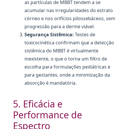
as partículas de MBBT tendem a se
acumular nas irregularidades do estrato
córneo e nos orifícios pilossebáceos, sem
progressão para a derme viável.
Segurança Sistêmica:
Testes de
toxicocinética confirmam que a detecção
sistêmica do MBBT é virtualmente
inexistente, o que o torna um filtro de
escolha para formulações pediátricas e
para gestantes, onde a minimização da
absorção é mandatória.
5. Eficácia e
Performance de
Espectro