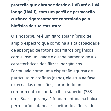
proteção que abrange desde o UVB até o UVA
longo (UVA I), com um perfil de permeação
cutânea rigorosamente controlado pela
biofísica de sua estrutura.
O Tinosorb® M é um filtro solar híbrido de
amplo espectro que combina a alta capacidade
de absorção de fótons dos filtros orgânicos
com a insolubilidade e o espelhamento de luz
característicos dos filtros inorgânicos.
Formulado como uma dispersão aquosa de
partículas microfinas (nano), ele atua na fase
externa das emulsões, garantindo um
comprimento de onda crítico superior (388
nm). Sua segurança é fundamentada na baixa
permeação cutânea, respeitando a Regra dos