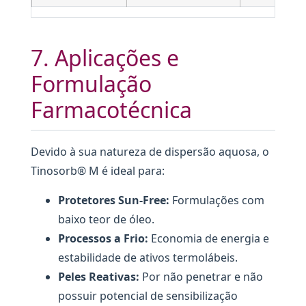
7. Aplicações e
Formulação
Farmacotécnica
Devido à sua natureza de dispersão aquosa, o
Tinosorb® M é ideal para:
Protetores Sun-Free:
Formulações com
baixo teor de óleo.
Processos a Frio:
Economia de energia e
estabilidade de ativos termolábeis.
Peles Reativas:
Por não penetrar e não
possuir potencial de sensibilização