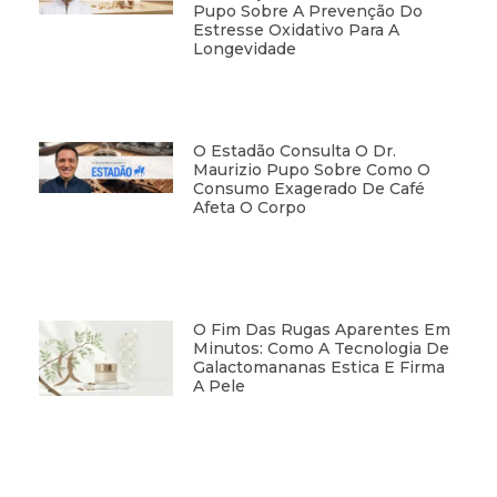
Pupo Sobre A Prevenção Do
Estresse Oxidativo Para A
Longevidade
O Estadão Consulta O Dr.
Maurizio Pupo Sobre Como O
Consumo Exagerado De Café
Afeta O Corpo
O Fim Das Rugas Aparentes Em
Minutos: Como A Tecnologia De
Galactomananas Estica E Firma
A Pele