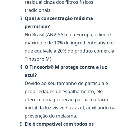
residual cinza dos filtros físicos
tradicionais.
Qual a concentração máxima
permitida?
No Brasil (ANVISA) e na Europa, o limite
máximo é de 10% de ingrediente ativo (o
que equivale a 20% do produto comercial
Tinosorb M).
O Tinosorb® M protege contra a luz
azul?
Devido ao seu tamanho de partícula e
propriedades de espalhamento, ele
oferece uma proteção parcial na faixa
inicial da luz visível/luz azul, auxiliando na
prevenção do melasma.
Ele é compatível com todos os