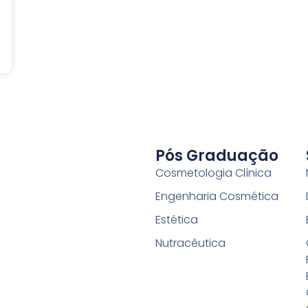
Pós Graduação
Cosmetologia Clínica
Engenharia Cosmética
Estética
Nutracêutica