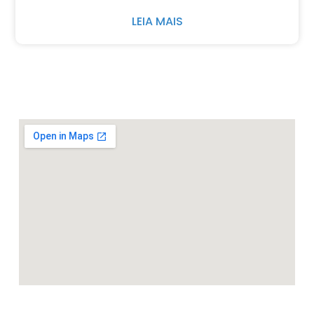
LEIA MAIS