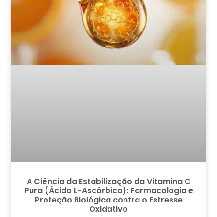
A Ciência da Estabilização da Vitamina C
Pura (Ácido L-Ascórbico): Farmacologia e
Proteção Biológica contra o Estresse
Oxidativo