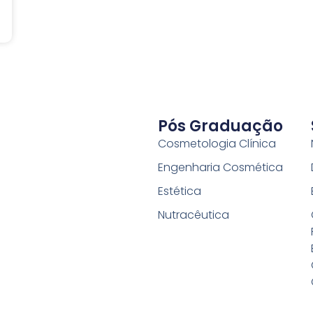
Pós Graduação
Cosmetologia Clínica
Engenharia Cosmética
Estética
Nutracêutica