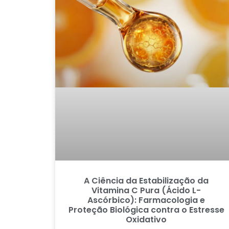
A Ciência da Estabilização da
Vitamina C Pura (Ácido L-
Ascórbico): Farmacologia e
Proteção Biológica contra o Estresse
Oxidativo