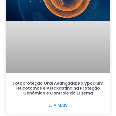
Fotoproteção Oral Avançada: Polypodium
leucotomos e Astaxantina na Proteção
Genômica e Controle do Eritema
LEIA MAIS