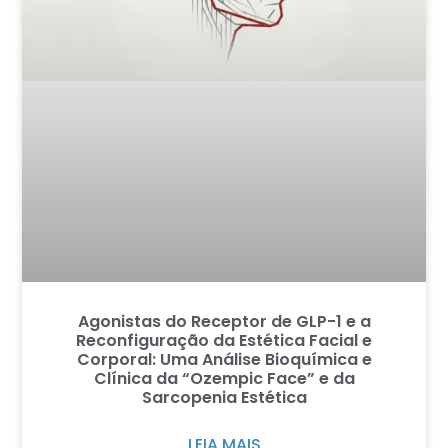
Agonistas do Receptor de GLP-1 e a
Reconfiguração da Estética Facial e
Corporal: Uma Análise Bioquímica e
Clínica da “Ozempic Face” e da
Sarcopenia Estética
LEIA MAIS