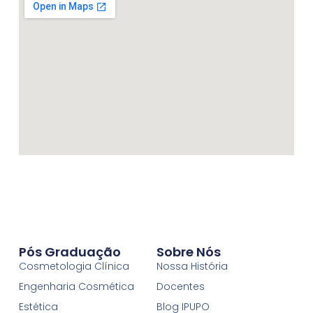
Pós Graduação
Sobre Nós
Cosmetologia Clínica
Nossa História
Engenharia Cosmética
Docentes
Estética
Blog IPUPO