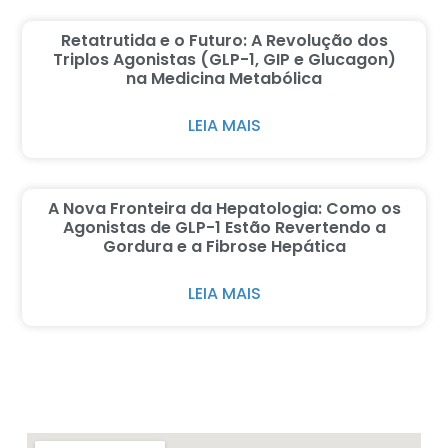
Retatrutida e o Futuro: A Revolução dos
Triplos Agonistas (GLP-1, GIP e Glucagon)
na Medicina Metabólica
LEIA MAIS
A Nova Fronteira da Hepatologia: Como os
Agonistas de GLP-1 Estão Revertendo a
Gordura e a Fibrose Hepática
LEIA MAIS