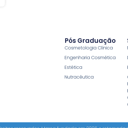
Pós Graduação
Cosmetologia Clínica
Engenharia Cosmética
Estética
Nutracêutica