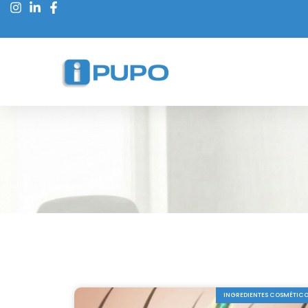
INGREDIENTES COSMÉTIC