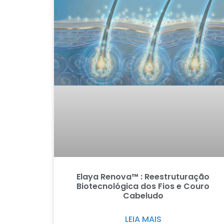
Elaya Renova™ : Reestruturação
Biotecnológica dos Fios e Couro
Cabeludo
LEIA MAIS