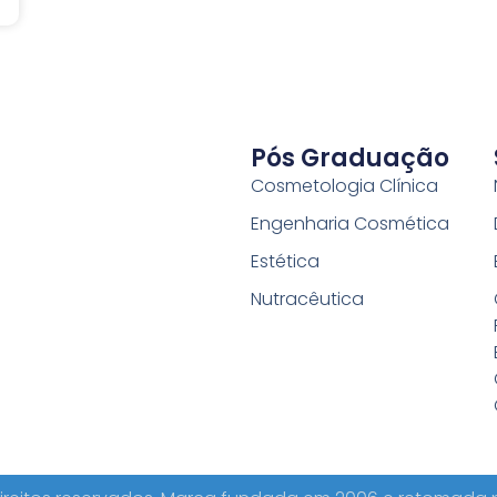
Pós Graduação
Cosmetologia Clínica
Engenharia Cosmética
Estética
Nutracêutica