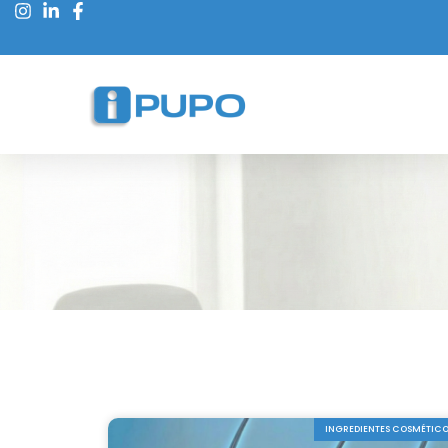
INGREDIENTES COSMÉTIC