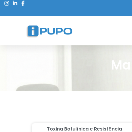
Man
Toxina Botulínica e Resistência