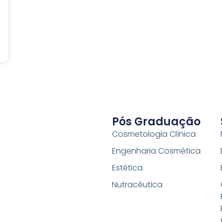
Pós Graduação
Cosmetologia Clínica
Engenharia Cosmética
Estética
Nutracêutica