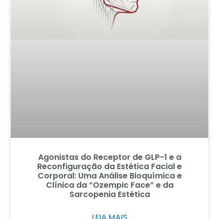
Agonistas do Receptor de GLP-1 e a
Reconfiguração da Estética Facial e
Corporal: Uma Análise Bioquímica e
Clínica da “Ozempic Face” e da
Sarcopenia Estética
LEIA MAIS