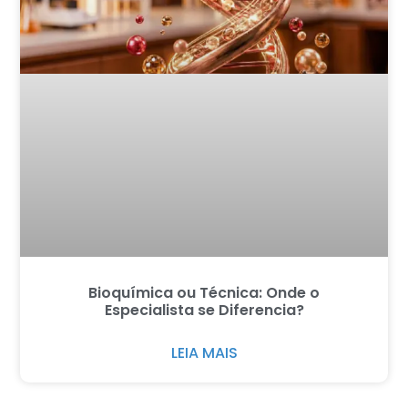
Bioquímica ou Técnica: Onde o
Especialista se Diferencia?
LEIA MAIS