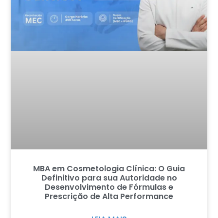
MBA em Cosmetologia Clínica: O Guia
Definitivo para sua Autoridade no
Desenvolvimento de Fórmulas e
Prescrição de Alta Performance