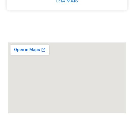
LEIA MAIS