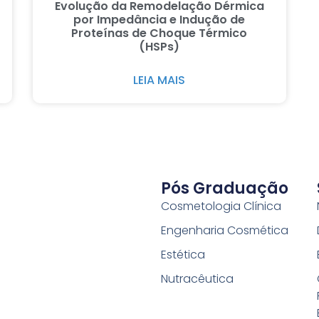
Evolução da Remodelação Dérmica
por Impedância e Indução de
Proteínas de Choque Térmico
(HSPs)
LEIA MAIS
Pós Graduação
Cosmetologia Clínica
Engenharia Cosmética
Estética
Nutracêutica