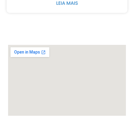
LEIA MAIS