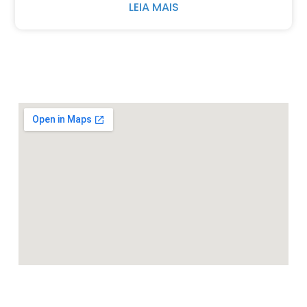
LEIA MAIS