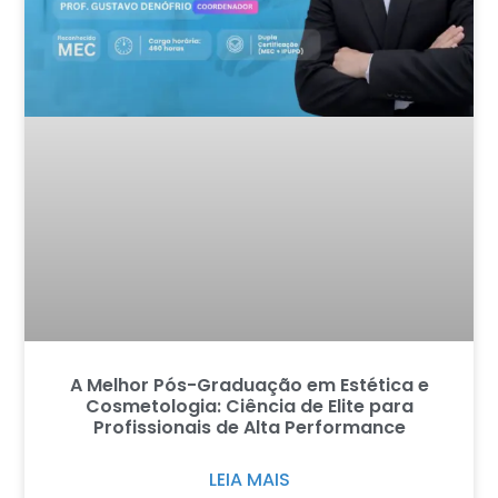
A Melhor Pós-Graduação em Estética e
Cosmetologia: Ciência de Elite para
Profissionais de Alta Performance
LEIA MAIS