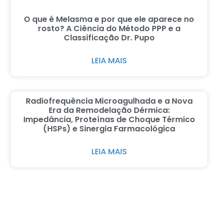
O que é Melasma e por que ele aparece no
rosto? A Ciência do Método PPP e a
Classificação Dr. Pupo
LEIA MAIS
Radiofrequência Microagulhada e a Nova
Era da Remodelação Dérmica:
Impedância, Proteínas de Choque Térmico
(HSPs) e Sinergia Farmacológica
LEIA MAIS