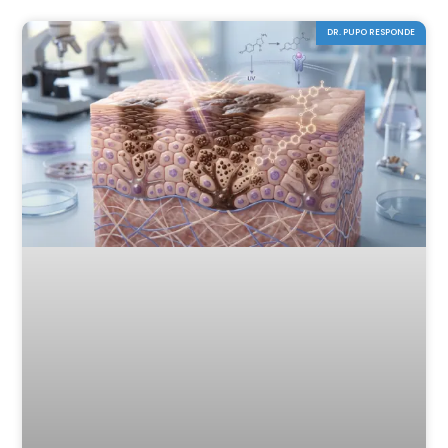
DR. PUPO RESPONDE