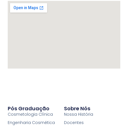
Pós Graduação
Sobre Nós
Cosmetologia Clínica
Nossa História
Engenharia Cosmética
Docentes