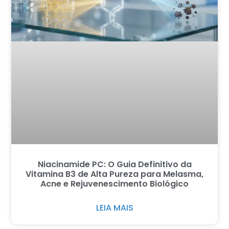
Niacinamide PC: O Guia Definitivo da
Vitamina B3 de Alta Pureza para Melasma,
Acne e Rejuvenescimento Biológico
LEIA MAIS