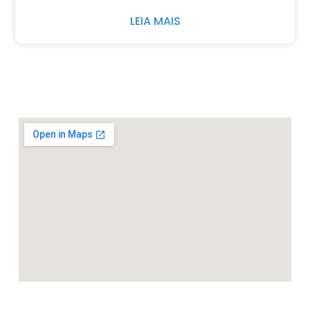
LEIA MAIS