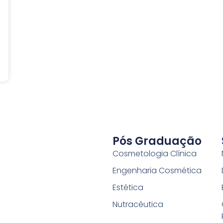
Pós Graduação
Cosmetologia Clínica
Engenharia Cosmética
Estética
Nutracêutica