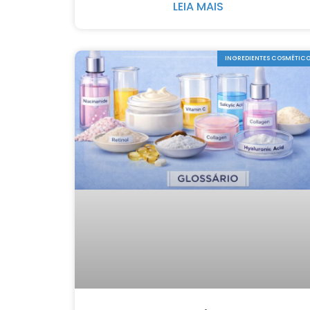
LEIA MAIS
INGREDIENTES COSMÉTIC