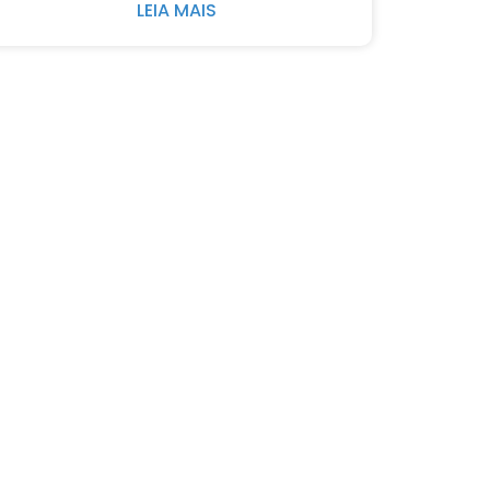
LEIA MAIS