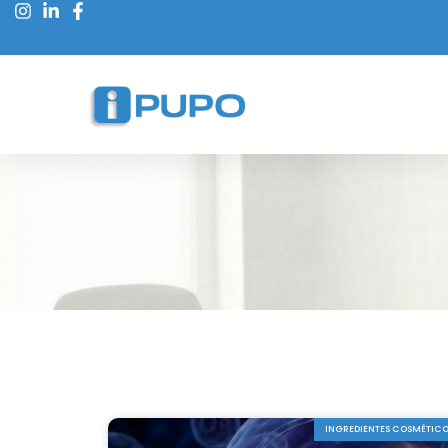
INGREDIENTES COSMÉTIC