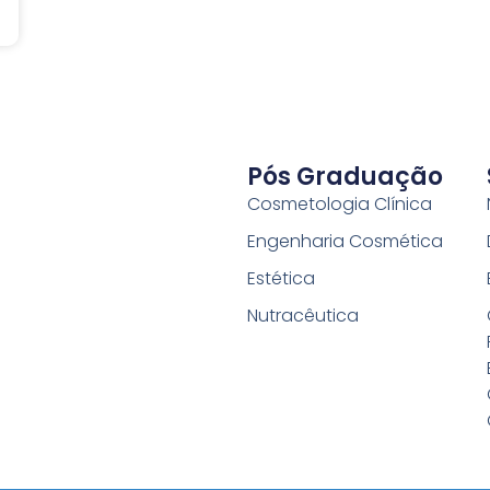
Pós Graduação
Cosmetologia Clínica
Engenharia Cosmética
Estética
Nutracêutica