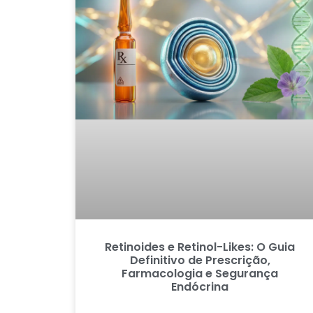
Retinoides e Retinol-Likes: O Guia
Definitivo de Prescrição,
Farmacologia e Segurança
Endócrina