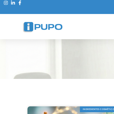
INGREDIENTES COSMÉTIC