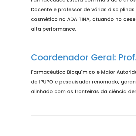
Docente e professor de várias disciplina
cosmético na ADA TINA, atuando no desen
alta performance.
Coordenador Geral: Prof
Farmacêutico Bioquímico e Maior Autorid
do IPUPO e pesquisador renomado, garan
alinhado com as fronteiras da ciência d