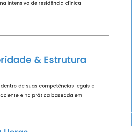
 intensivo de residência clínica
ridade & Estrutura
 dentro de suas competências legais e
paciente e na prática baseada em