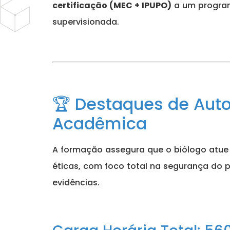
certificação (MEC + IPUPO)
a um programa
supervisionada.
🏆 Destaques de Auto
Acadêmica
A formação assegura que o biólogo atue
éticas, com foco total na segurança do 
evidências.