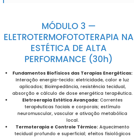
MÓDULO 3 —
ELETROTERMOFOTOTERAPIA NA
ESTÉTICA DE ALTA
PERFORMANCE (30h)
Fundamentos Biofísicos das Terapias Energéticas:
Interação energia-tecido: eletricidade, calor e luz
aplicados; Bioimpedância, resistência tecidual,
absorção e cálculo de dose energética terapêutica.
Eletroerapia Estética Avançada:
Correntes
terapêuticas faciais e corporais; estímulo
neuromuscular, vascular e ativação metabólica
local.
Termoterapia e Controle Térmico:
Aquecimento
tecidual profundo e superficial; efeitos fisiológicos