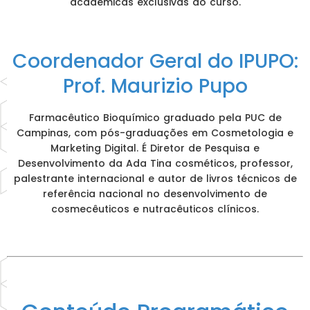
acadêmicas exclusivas do curso.
Coordenador Geral do IPUPO:
Prof. Maurizio Pupo
Farmacêutico Bioquímico graduado pela PUC de
Campinas, com pós-graduações em Cosmetologia e
Marketing Digital. É Diretor de Pesquisa e
Desenvolvimento da Ada Tina cosméticos, professor,
palestrante internacional e autor de livros técnicos de
referência nacional no desenvolvimento de
cosmecêuticos e nutracêuticos clínicos.