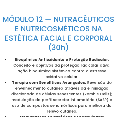
MÓDULO 12 — NUTRACÊUTICOS
E NUTRICOSMÉTICOS NA
ESTÉTICA FACIAL E CORPORAL
(30h)
Bioquímica Antioxidante e Proteção Radicalar:
Conceito e objetivos da proteção radicalar ativa;
ação bioquímica sistêmica contra o estresse
oxidativo celular.
Terapia com Senolíticos Avançados:
Reversão do
envelhecimento cutâneo através da eliminação
direcionada de células senescentes (Zombie Cells);
modulação do perfil secretor inflamatório (SASP) e
uso de compostos senomórficos para melhora do
relevo cutâneo.