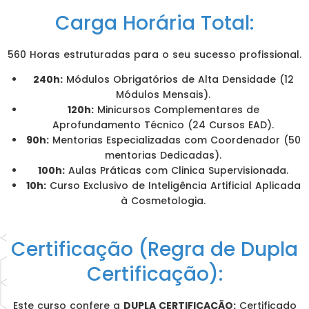
Carga Horária Total:
560 Horas estruturadas para o seu sucesso profissional.
240h:
Módulos Obrigatórios de Alta Densidade (12
Módulos Mensais).
120h:
Minicursos Complementares de
Aprofundamento Técnico (24 Cursos EAD).
90h:
Mentorias Especializadas com Coordenador (50
mentorias Dedicadas).
100h:
Aulas Práticas com Clinica Supervisionada.
10h:
Curso Exclusivo de Inteligência Artificial Aplicada
à Cosmetologia.
Certificação (Regra de Dupla
Certificação):
Este curso confere a
DUPLA CERTIFICAÇÃO:
Certificado