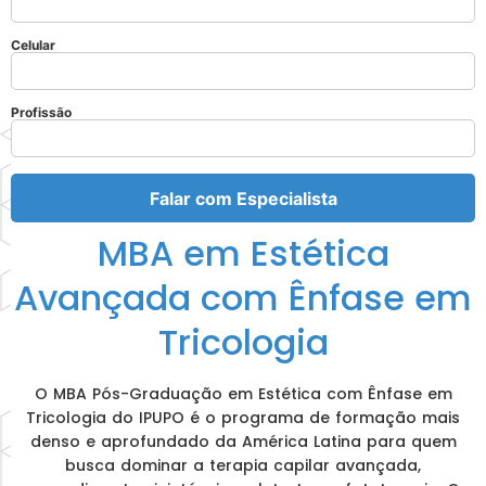
Celular
Profissão
Falar com Especialista
MBA em Estética
Avançada com Ênfase em
Tricologia
O MBA Pós-Graduação em Estética com Ênfase em
Tricologia do IPUPO é o programa de formação mais
denso e aprofundado da América Latina para quem
busca dominar a terapia capilar avançada,