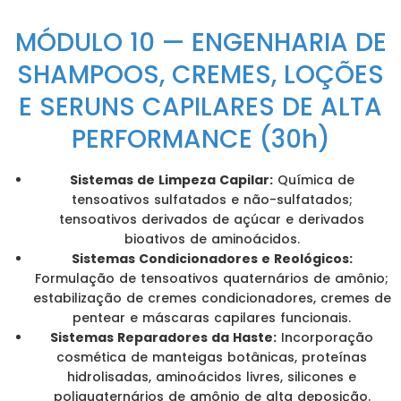
MÓDULO 10 — ENGENHARIA DE
SHAMPOOS, CREMES, LOÇÕES
E SERUNS CAPILARES DE ALTA
PERFORMANCE (30h)
Sistemas de Limpeza Capilar:
Química de
tensoativos sulfatados e não-sulfatados;
tensoativos derivados de açúcar e derivados
bioativos de aminoácidos.
Sistemas Condicionadores e Reológicos:
Formulação de tensoativos quaternários de amônio;
estabilização de cremes condicionadores, cremes de
pentear e máscaras capilares funcionais.
Sistemas Reparadores da Haste:
Incorporação
cosmética de manteigas botânicas, proteínas
hidrolisadas, aminoácidos livres, silicones e
poliquaternários de amônio de alta deposição.