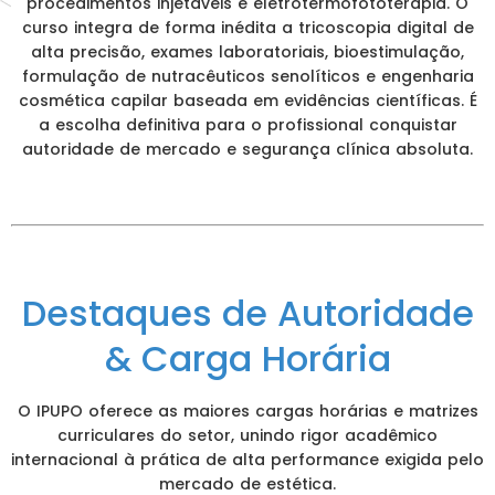
procedimentos injetáveis e eletrotermofototerapia. O
curso integra de forma inédita a tricoscopia digital de
alta precisão, exames laboratoriais, bioestimulação,
formulação de nutracêuticos senolíticos e engenharia
cosmética capilar baseada em evidências científicas. É
a escolha definitiva para o profissional conquistar
autoridade de mercado e segurança clínica absoluta.
Destaques de Autoridade
& Carga Horária
O IPUPO oferece as maiores cargas horárias e matrizes
curriculares do setor, unindo rigor acadêmico
internacional à prática de alta performance exigida pelo
mercado de estética.