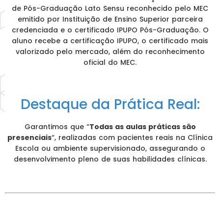
de Pós-Graduação Lato Sensu reconhecido pelo MEC
emitido por Instituição de Ensino Superior parceira
credenciada e o certificado IPUPO Pós-Graduação. O
aluno recebe a certificação IPUPO, o certificado mais
valorizado pelo mercado, além do reconhecimento
oficial do MEC.
Destaque da Prática Real:
Garantimos que “
Todas as aulas práticas são
presenciais
“, realizadas com pacientes reais na Clínica
Escola ou ambiente supervisionado, assegurando o
desenvolvimento pleno de suas habilidades clínicas.