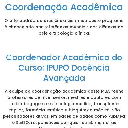
Coordenação Acadêmica
O alto padrão de excelência científica deste programa
é chancelado por referências mundiais nas ciências da
pele e tricologia clínica.
Coordenador Acadêmico do
Curso: IPUPO Docência
Avançada
A equipe de coordenação acadêmica deste MBA reúne
professores de nível sênior, mestres e doutores com
sólida bagagem em tricologia médica, transplante
capilar, farmácia estética e bioquímica médica. São
pesquisadores ativos em bases de dados como PubMed
e SciELO, responsáveis por guiar as 50 mentorias