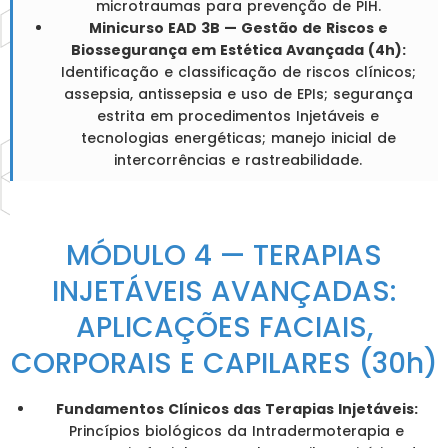
microtraumas para prevenção de PIH.
Minicurso EAD 3B — Gestão de Riscos e
Biossegurança em Estética Avançada (4h):
Identificação e classificação de riscos clínicos;
assepsia, antissepsia e uso de EPIs; segurança
estrita em procedimentos Injetáveis e
tecnologias energéticas; manejo inicial de
intercorrências e rastreabilidade.
MÓDULO 4 — TERAPIAS
INJETÁVEIS AVANÇADAS:
APLICAÇÕES FACIAIS,
CORPORAIS E CAPILARES (30h)
Fundamentos Clínicos das Terapias Injetáveis:
Princípios biológicos da Intradermoterapia e