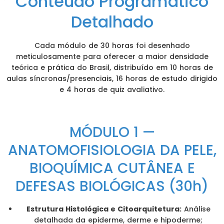
Conteúdo Programático
Detalhado
Cada módulo de 30 horas foi desenhado
meticulosamente para oferecer a maior densidade
teórica e prática do Brasil, distribuído em 10 horas de
aulas síncronas/presenciais, 16 horas de estudo dirigido
e 4 horas de quiz avaliativo.
MÓDULO 1 —
ANATOMOFISIOLOGIA DA PELE,
BIOQUÍMICA CUTÂNEA E
DEFESAS BIOLÓGICAS (30h)
Estrutura Histológica e Citoarquitetura:
Análise
detalhada da epiderme, derme e hipoderme;