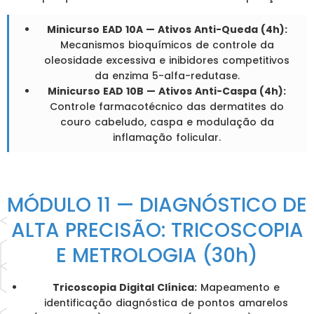
Minicurso EAD 10A — Ativos Anti-Queda (4h):
Mecanismos bioquímicos de controle da
oleosidade excessiva e inibidores competitivos
da enzima 5-alfa-redutase.
Minicurso EAD 10B — Ativos Anti-Caspa (4h):
Controle farmacotécnico das dermatites do
couro cabeludo, caspa e modulação da
inflamação folicular.
MÓDULO 11 — DIAGNÓSTICO DE
ALTA PRECISÃO: TRICOSCOPIA
E METROLOGIA (30h)
Tricoscopia Digital Clínica:
Mapeamento e
identificação diagnóstica de pontos amarelos