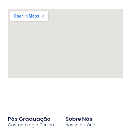
Pós Graduação
Sobre Nós
Cosmetologia Clínica
Nossa História