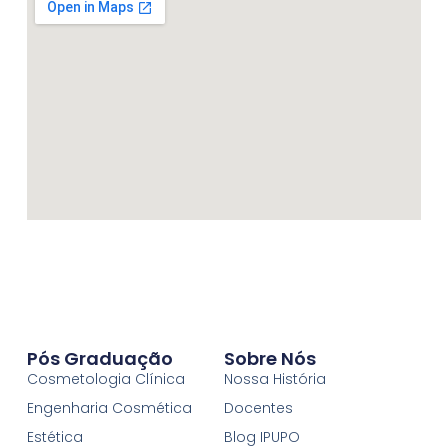
Pós Graduação
Sobre Nós
Cosmetologia Clínica
Nossa História
Engenharia Cosmética
Docentes
Estética
Blog IPUPO