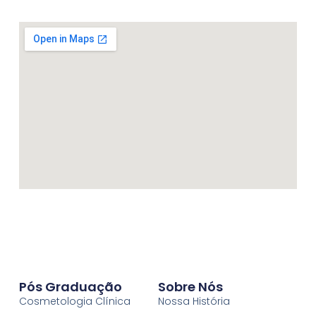
Pós Graduação
Sobre Nós
Cosmetologia Clínica
Nossa História