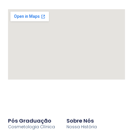
Pós Graduação
Sobre Nós
Cosmetologia Clínica
Nossa História