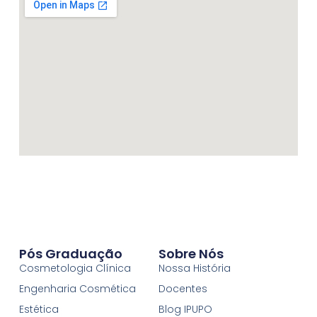
Pós Graduação
Sobre Nós
Cosmetologia Clínica
Nossa História
Engenharia Cosmética
Docentes
Estética
Blog IPUPO