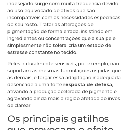
indesejado surge com muita frequência devido
ao uso equivocado de ativos que são
incompatíveis com as necessidades específicas
do seu rosto. Tratar as alterações de
pigmentação de forma errada, insistindo em
ingredientes ou concentrações que a sua pele
simplesmente não tolera, cria um estado de
estresse constante no tecido.
Peles naturalmente sensíveis, por exemplo, não
suportam as mesmas formulações ríspidas que
as demais, e forçar essa adaptação inadequada
desencadeia uma forte
resposta de defesa
,
ativando a produção acelerada de pigmento e
agravando ainda mais a região afetada ao invés
de clarear.
Os principais gatilhos
que provocam o efeito