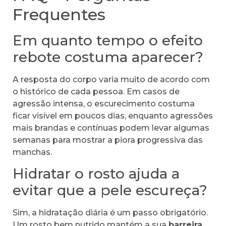
Frequentes
Em quanto tempo o efeito
rebote costuma aparecer?
A resposta do corpo varia muito de acordo com
o histórico de cada pessoa. Em casos de
agressão intensa, o escurecimento costuma
ficar visível em poucos dias, enquanto agressões
mais brandas e contínuas podem levar algumas
semanas para mostrar a piora progressiva das
manchas.
Hidratar o rosto ajuda a
evitar que a pele escureça?
Sim, a hidratação diária é um passo obrigatório.
Um rosto bem nutrido mantém a sua
barreira