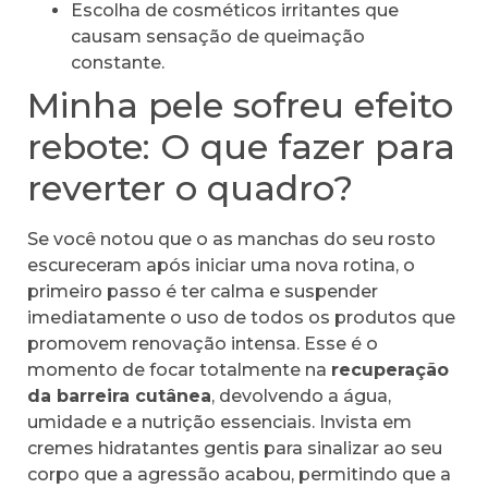
Escolha de cosméticos irritantes que
causam sensação de queimação
constante.
Minha pele sofreu efeito
rebote: O que fazer para
reverter o quadro?
Se você notou que o as manchas do seu rosto
escureceram após iniciar uma nova rotina, o
primeiro passo é ter calma e suspender
imediatamente o uso de todos os produtos que
promovem renovação intensa. Esse é o
momento de focar totalmente na
recuperação
da barreira cutânea
, devolvendo a água,
umidade e a nutrição essenciais. Invista em
cremes hidratantes gentis para sinalizar ao seu
corpo que a agressão acabou, permitindo que a