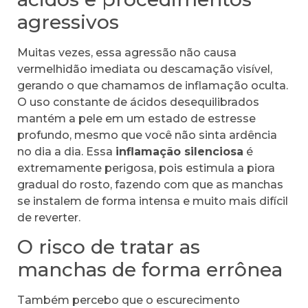
agressivos
Muitas vezes, essa agressão não causa
vermelhidão imediata ou descamação visível,
gerando o que chamamos de inflamação oculta.
O uso constante de ácidos desequilibrados
mantém a pele em um estado de estresse
profundo, mesmo que você não sinta ardência
no dia a dia. Essa
inflamação silenciosa
é
extremamente perigosa, pois estimula a piora
gradual do rosto, fazendo com que as manchas
se instalem de forma intensa e muito mais difícil
de reverter.
O risco de tratar as
manchas de forma errônea
Também percebo que o escurecimento