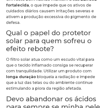
fortalecida
, o que impede que os ativos de
cuidados diários causem irritações severas e
ativem a produção excessiva do pigmento de
defesa.
Qual o papel do protetor
solar para quem sofreu o
efeito rebote?
O filtro solar atua como um escudo vital para
que o tecido inflamado consiga se recuperar
com tranquilidade. Utilizar um produto com
longa duração
bloqueia a radiação e impede
que a luz das telas ou do ambiente continue
estimulando a piora da região afetada.
Devo abandonar os ácidos
para sempre se minha pele