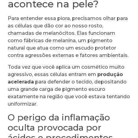
acontece na pele?
Para entender essa piora, precisamos olhar para
as células que dão cor ao nosso rosto,
chamadas de melanócitos. Elas funcionam
como fábricas de melanina, um pigmento
natural que atua como um escudo protetor
contra agressões externas e fatores ambientais.
Toda vez que você aplica um cosmético muito
agressivo, essas células entram em
produção
acelerada
para defender o tecido, depositando
uma grande carga de pigmento escuro
exatamente na região que você estava tentando
uniformizar.
O perigo da inflamação
oculta provocada por
ácidos e procedimentos