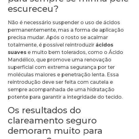
escureceu?
Não é necessário suspender o uso de ácidos
permanentemente, mas a forma de aplicação
precisa mudar. Após o rosto se acalmar
totalmente, é possível reintroduzir
ácidos
suaves
e muito bem tolerados, como o Ácido
Mandélico, que promove uma renovação
superficial com extrema segurança por ter
moléculas maiores e penetração lenta. Essa
reintrodução deve ser feita com cautela e
sempre acompanhada de uma hidratação
potente para garantir a integridade do tecido.
Os resultados do
clareamento seguro
demoram muito para