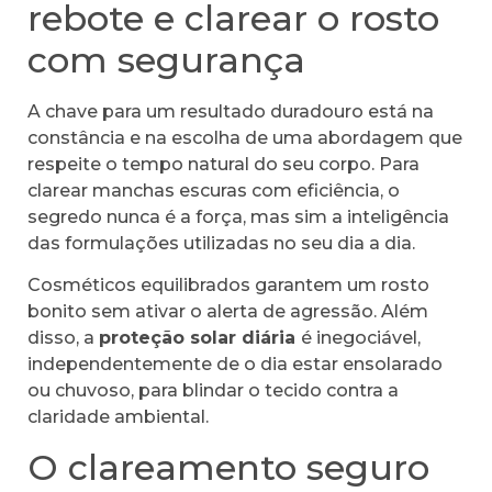
rebote e clarear o rosto
com segurança
A chave para um resultado duradouro está na
constância e na escolha de uma abordagem que
respeite o tempo natural do seu corpo. Para
clarear manchas escuras com eficiência, o
segredo nunca é a força, mas sim a inteligência
das formulações utilizadas no seu dia a dia.
Cosméticos equilibrados garantem um rosto
bonito sem ativar o alerta de agressão. Além
disso, a
proteção solar diária
é inegociável,
independentemente de o dia estar ensolarado
ou chuvoso, para blindar o tecido contra a
claridade ambiental.
O clareamento seguro