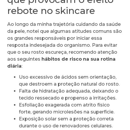
rebote no skincare
Ao longo da minha trajetória cuidando da saúde
da pele, notei que algumas atitudes comuns são
os grandes responsáveis por iniciar essa
resposta indesejada do organismo. Para evitar
que o seu rosto escureça, recomendo atenção
aos seguintes
hábitos de risco
na sua rotina
diária
:
Uso excessivo de ácidos sem orientação,
que destroem a proteção natural do rosto.
Falta de hidratação adequada, deixando o
tecido ressecado e propenso a irritações.
Esfoliação exagerada com atrito físico
forte, gerando microlesões na superfície.
Exposição solar sem a proteção correta
durante o uso de renovadores celulares.