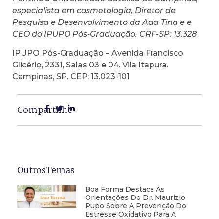
especialista em cosmetologia, Diretor de
Pesquisa e Desenvolvimento da Ada Tina e e
CEO do IPUPO Pós-Graduação. CRF-SP: 13.328.
IPUPO Pós-Graduação – Avenida Francisco
Glicério, 2331, Salas 03 e 04. Vila Itapura.
Campinas, SP. CEP: 13.023-101
Compartilhe
OutrosTemas
Boa Forma Destaca As
Orientações Do Dr. Maurizio
Pupo Sobre A Prevenção Do
Estresse Oxidativo Para A