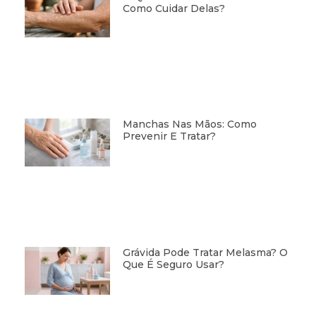
Como Cuidar Delas?
Manchas Nas Mãos: Como
Prevenir E Tratar?
Grávida Pode Tratar Melasma? O
Que É Seguro Usar?