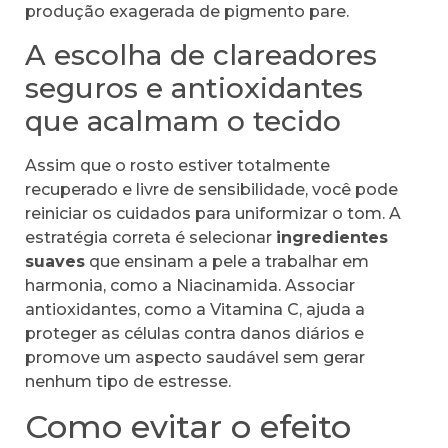
produção exagerada de pigmento pare.
A escolha de clareadores
seguros e antioxidantes
que acalmam o tecido
Assim que o rosto estiver totalmente
recuperado e livre de sensibilidade, você pode
reiniciar os cuidados para uniformizar o tom. A
estratégia correta é selecionar
ingredientes
suaves
que ensinam a pele a trabalhar em
harmonia, como a Niacinamida. Associar
antioxidantes, como a Vitamina C, ajuda a
proteger as células contra danos diários e
promove um aspecto saudável sem gerar
nenhum tipo de estresse.
Como evitar o efeito