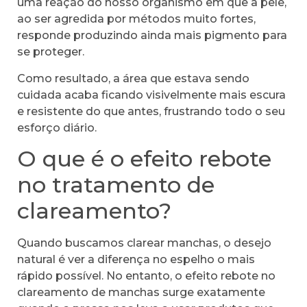
uma reação do nosso organismo em que a pele,
ao ser agredida por métodos muito fortes,
responde produzindo ainda mais pigmento para
se proteger.
Como resultado, a área que estava sendo
cuidada acaba ficando visivelmente mais escura
e resistente do que antes, frustrando todo o seu
esforço diário.
O que é o efeito rebote
no tratamento de
clareamento?
Quando buscamos clarear manchas, o desejo
natural é ver a diferença no espelho o mais
rápido possível. No entanto, o efeito rebote no
clareamento de manchas surge exatamente