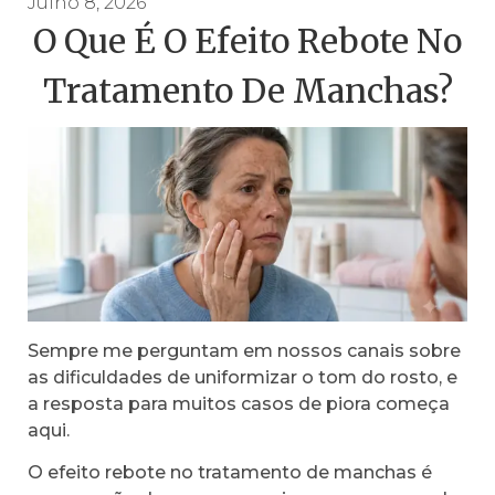
Julho 8, 2026
O Que É O Efeito Rebote No
Tratamento De Manchas?
Sempre me perguntam em nossos canais sobre
as dificuldades de uniformizar o tom do rosto, e
a resposta para muitos casos de piora começa
aqui.
O efeito rebote no tratamento de manchas é