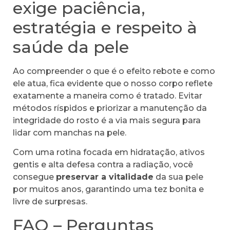
exige paciência,
estratégia e respeito à
saúde da pele
Ao compreender o que é o efeito rebote e como
ele atua, fica evidente que o nosso corpo reflete
exatamente a maneira como é tratado. Evitar
métodos ríspidos e priorizar a manutenção da
integridade do rosto é a via mais segura para
lidar com manchas na pele.
Com uma rotina focada em hidratação, ativos
gentis e alta defesa contra a radiação, você
consegue
preservar a vitalidade
da sua pele
por muitos anos, garantindo uma tez bonita e
livre de surpresas.
FAQ – Perguntas