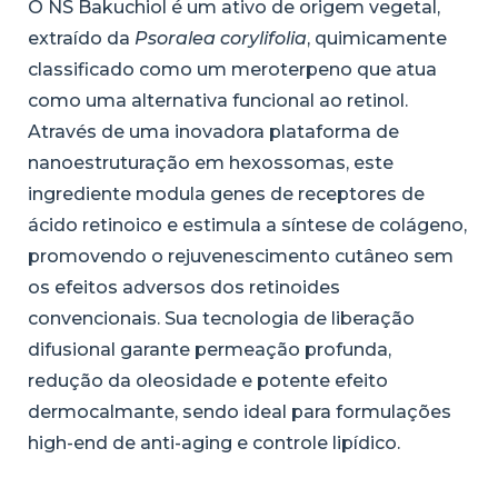
O NS Bakuchiol é um ativo de origem vegetal,
extraído da
Psoralea corylifolia
, quimicamente
classificado como um meroterpeno que atua
como uma alternativa funcional ao retinol.
Através de uma inovadora plataforma de
nanoestruturação em hexossomas, este
ingrediente modula genes de receptores de
ácido retinoico e estimula a síntese de colágeno,
promovendo o rejuvenescimento cutâneo sem
os efeitos adversos dos retinoides
convencionais. Sua tecnologia de liberação
difusional garante permeação profunda,
redução da oleosidade e potente efeito
dermocalmante, sendo ideal para formulações
high-end de anti-aging e controle lipídico.