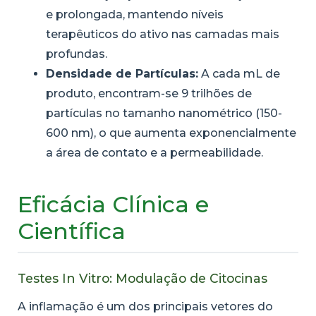
e prolongada, mantendo níveis
terapêuticos do ativo nas camadas mais
profundas.
Densidade de Partículas:
A cada mL de
produto, encontram-se 9 trilhões de
partículas no tamanho nanométrico (150-
600 nm), o que aumenta exponencialmente
a área de contato e a permeabilidade.
Eficácia Clínica e
Científica
Testes In Vitro: Modulação de Citocinas
A inflamação é um dos principais vetores do