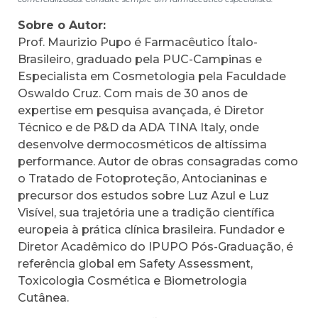
Sobre o Autor:
Prof. Maurizio Pupo é Farmacêutico Ítalo-
Brasileiro, graduado pela PUC-Campinas e
Especialista em Cosmetologia pela Faculdade
Oswaldo Cruz. Com mais de 30 anos de
expertise em pesquisa avançada, é Diretor
Técnico e de P&D da ADA TINA Italy, onde
desenvolve dermocosméticos de altíssima
performance. Autor de obras consagradas como
o Tratado de Fotoproteção, Antocianinas e
precursor dos estudos sobre Luz Azul e Luz
Visível, sua trajetória une a tradição científica
europeia à prática clínica brasileira. Fundador e
Diretor Acadêmico do IPUPO Pós-Graduação, é
referência global em Safety Assessment,
Toxicologia Cosmética e Biometrologia
Cutânea.