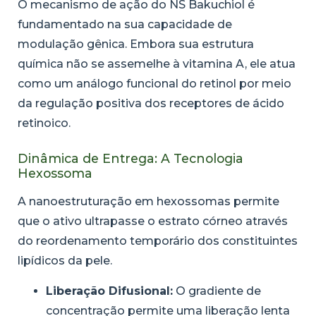
O mecanismo de ação do NS Bakuchiol é
fundamentado na sua capacidade de
modulação gênica. Embora sua estrutura
química não se assemelhe à vitamina A, ele atua
como um análogo funcional do retinol por meio
da regulação positiva dos receptores de ácido
retinoico.
Dinâmica de Entrega: A Tecnologia
Hexossoma
A nanoestruturação em hexossomas permite
que o ativo ultrapasse o estrato córneo através
do reordenamento temporário dos constituintes
lipídicos da pele.
Liberação Difusional:
O gradiente de
concentração permite uma liberação lenta