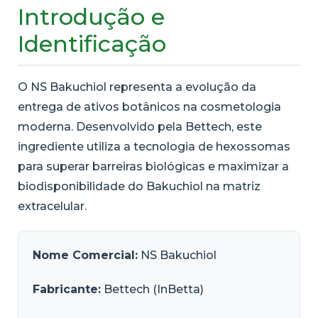
Introdução e
Identificação
O NS Bakuchiol representa a evolução da
entrega de ativos botânicos na cosmetologia
moderna. Desenvolvido pela Bettech, este
ingrediente utiliza a tecnologia de hexossomas
para superar barreiras biológicas e maximizar a
biodisponibilidade do Bakuchiol na matriz
extracelular.
Nome Comercial:
NS Bakuchiol
Fabricante:
Bettech (InBetta)