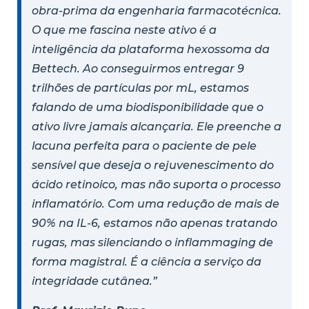
obra-prima da engenharia farmacotécnica.
O que me fascina neste ativo é a
inteligência da plataforma hexossoma da
Bettech. Ao conseguirmos entregar 9
trilhões de partículas por mL, estamos
falando de uma biodisponibilidade que o
ativo livre jamais alcançaria. Ele preenche a
lacuna perfeita para o paciente de pele
sensível que deseja o rejuvenescimento do
ácido retinoico, mas não suporta o processo
inflamatório. Com uma redução de mais de
90% na IL-6, estamos não apenas tratando
rugas, mas silenciando o inflammaging de
forma magistral. É a ciência a serviço da
integridade cutânea.”