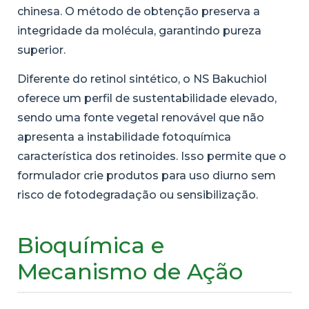
chinesa. O método de obtenção preserva a
integridade da molécula, garantindo pureza
superior.
Diferente do retinol sintético, o NS Bakuchiol
oferece um perfil de sustentabilidade elevado,
sendo uma fonte vegetal renovável que não
apresenta a instabilidade fotoquímica
característica dos retinoides. Isso permite que o
formulador crie produtos para uso diurno sem
risco de fotodegradação ou sensibilização.
Bioquímica e
Mecanismo de Ação