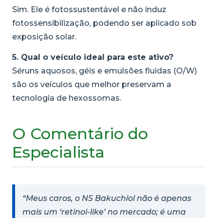
Sim. Ele é fotossustentável e não induz
fotossensibilização, podendo ser aplicado sob
exposição solar.
5. Qual o veículo ideal para este ativo?
Séruns aquosos, géis e emulsões fluidas (O/W)
são os veículos que melhor preservam a
tecnologia de hexossomas.
O Comentário do
Especialista
“Meus caros, o NS Bakuchiol não é apenas
mais um ‘retinol-like’ no mercado; é uma