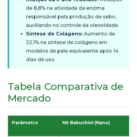
de 8,8% na atividade da enzima
responsável pela produção de sebo,
auxiliando no controle da oleosidade.
Síntese de Colágeno:
Aumento de
22,1% na síntese de colágeno em
modelos de pele equivalente após 14
dias de uso.
Tabela Comparativa de
Mercado
Parâmetro
NS Bakuchiol (Nano)