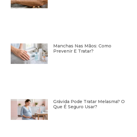
Manchas Nas Mãos: Como
Prevenir E Tratar?
Grávida Pode Tratar Melasma? O
Que É Seguro Usar?