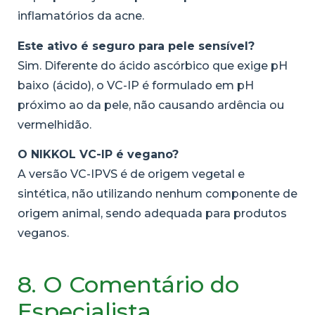
inflamatórios da acne.
Este ativo é seguro para pele sensível?
Sim. Diferente do ácido ascórbico que exige pH
baixo (ácido), o VC-IP é formulado em pH
próximo ao da pele, não causando ardência ou
vermelhidão.
O NIKKOL VC-IP é vegano?
A versão VC-IPVS é de origem vegetal e
sintética, não utilizando nenhum componente de
origem animal, sendo adequada para produtos
veganos.
8. O Comentário do
Especialista