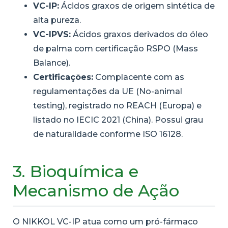
VC-IP:
Ácidos graxos de origem sintética de
alta pureza.
VC-IPVS:
Ácidos graxos derivados do óleo
de palma com certificação RSPO (Mass
Balance).
Certificações:
Complacente com as
regulamentações da UE (No-animal
testing), registrado no REACH (Europa) e
listado no IECIC 2021 (China). Possui grau
de naturalidade conforme ISO 16128.
3. Bioquímica e
Mecanismo de Ação
O NIKKOL VC-IP atua como um pró-fármaco