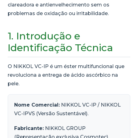
clareadora e antienvelhecimento sem os
problemas de oxidação ou irritabilidade.
1. Introdução e
Identificação Técnica
O NIKKOL VC-IP é um éster multifuncional que
revoluciona a entrega de ácido ascórbico na
pele.
Nome Comercial:
NIKKOL VC-IP / NIKKOL
VC-IPVS (Versão Sustentável).
Fabricante:
NIKKOL GROUP
(Representação exclusiva Cosmotec).