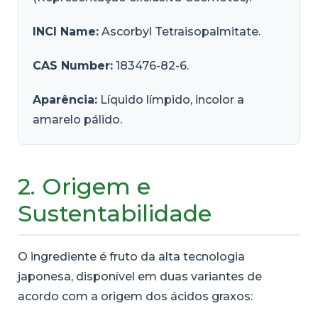
INCI Name:
Ascorbyl Tetraisopalmitate.
CAS Number:
183476-82-6.
Aparência:
Líquido límpido, incolor a
amarelo pálido.
2. Origem e
Sustentabilidade
O ingrediente é fruto da alta tecnologia
japonesa, disponível em duas variantes de
acordo com a origem dos ácidos graxos: