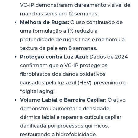
VC-IP demonstraram clareamento visível de
manchas senis em 12 semanas.
Melhora de Rugas:
O uso continuado de
uma formulação a 1% reduziu a
profundidade de rugas finas e melhorou a
textura da pele em 8 semanas.
Proteção contra Luz Azul:
Dados de 2024
confirmam que o VC-IP protege os
fibroblastos dos danos oxidativos
causados pela luz azul (HEV), prevenindo o
“digital aging”.
Volume Labial e Barreira Capilar:
O ativo
demonstrou aumentar a densidade
dérmica labial e reparar a cutícula capilar
danificada por processos químicos,
restaurando a hidrofobicidade.