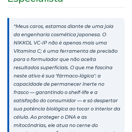
“Meus caros, estamos diante de uma joia
da engenharia cosmética japonesa. O
NIKKOL VC-IP não é apenas mais uma
Vitamina C; é uma ferramenta de precisão
para o formulador que não aceita
resultados superficiais. O que me fascina
neste ativo é sua ‘fármaco-lógica’: a
capacidade de permanecer inerte no
frasco — garantindo o shelf-life e a
satisfação do consumidor — e só despertar
sua potência biológica ao tocar o interior da
célula. Ao proteger o DNA e as
mitocôndrias, ele atua no cerne do