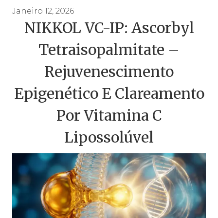
Janeiro 12, 2026
NIKKOL VC-IP: Ascorbyl
Tetraisopalmitate –
Rejuvenescimento
Epigenético E Clareamento
Por Vitamina C
Lipossolúvel