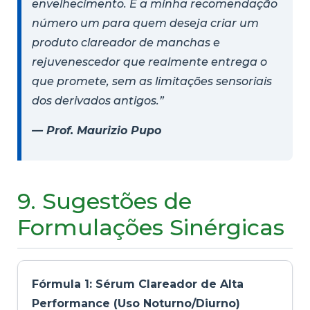
envelhecimento. É a minha recomendação
número um para quem deseja criar um
produto clareador de manchas e
rejuvenescedor que realmente entrega o
que promete, sem as limitações sensoriais
dos derivados antigos.”
— Prof. Maurizio Pupo
9. Sugestões de
Formulações Sinérgicas
Fórmula 1: Sérum Clareador de Alta
Performance (Uso Noturno/Diurno)