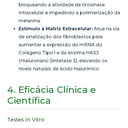
bloqueando a atividade da tirosinase
intracelular e impedindo a polimerização da
melanina.
Estímulo à Matriz Extracelular:
Atua na via
de sinalização dos fibroblastos para
aumentar a expressão do mRNA do
Colágeno Tipo I e da enzima HAS3
(Hialuronano Sintetase 3), elevando os
níveis naturais de ácido hialurônico.
4. Eficácia Clínica e
Científica
Testes In Vitro