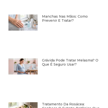
Manchas Nas Mãos: Como
Prevenir E Tratar?
Grávida Pode Tratar Melasma? O
Que É Seguro Usar?
Tratamento Da Rosácea: