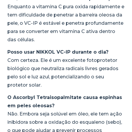
Enquanto a vitamina C pura oxida rapidamente e
tem dificuldade de penetrar a barreira oleosa da
pele, o VC-IP é estável e penetra profundamente
para se converter em vitamina C ativa dentro
das células.
Posso usar NIKKOL VC-IP durante o dia?
Com certeza. Ele é um excelente fotoprotetor
biológico que neutraliza radicais livres gerados
pelo sol e luz azul, potencializando o seu
protetor solar.
O Ascorbyl Tetraisopalmitate causa espinhas
em peles oleosas?
Não. Embora seja solúvel em óleo, ele tem ação
inibidora sobre a oxidação do esqualeno (sebo),
o que pode ajudar a prevenir processos