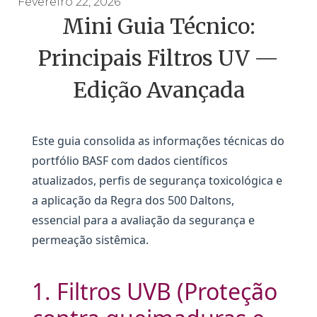
Fevereiro 22, 2026
Mini Guia Técnico:
Principais Filtros UV —
Edição Avançada
Este guia consolida as informações técnicas do
portfólio BASF com dados científicos
atualizados, perfis de segurança toxicológica e
a aplicação da Regra dos 500 Daltons,
essencial para a avaliação da segurança e
permeação sistêmica.
1. Filtros UVB (Proteção