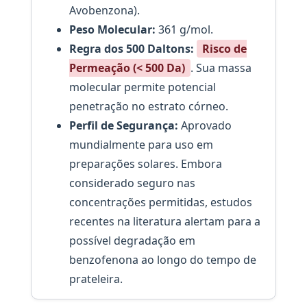
Avobenzona).
Peso Molecular:
361 g/mol.
Regra dos 500 Daltons:
Risco de
Permeação (< 500 Da)
. Sua massa
molecular permite potencial
penetração no estrato córneo.
Perfil de Segurança:
Aprovado
mundialmente para uso em
preparações solares. Embora
considerado seguro nas
concentrações permitidas, estudos
recentes na literatura alertam para a
possível degradação em
benzofenona ao longo do tempo de
prateleira.