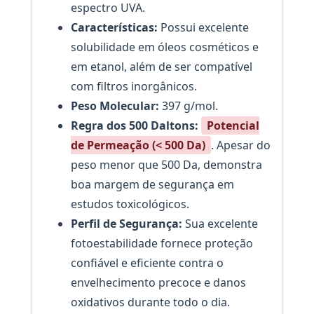
espectro UVA.
Características:
Possui excelente
solubilidade em óleos cosméticos e
em etanol, além de ser compatível
com filtros inorgânicos.
Peso Molecular:
397 g/mol.
Regra dos 500 Daltons:
Potencial
de Permeação (< 500 Da)
. Apesar do
peso menor que 500 Da, demonstra
boa margem de segurança em
estudos toxicológicos.
Perfil de Segurança:
Sua excelente
fotoestabilidade fornece proteção
confiável e eficiente contra o
envelhecimento precoce e danos
oxidativos durante todo o dia.