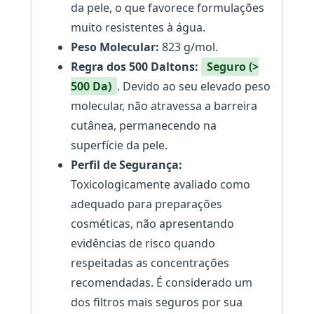
da pele, o que favorece formulações
muito resistentes à água.
Peso Molecular:
823 g/mol.
Regra dos 500 Daltons:
Seguro (>
500 Da)
. Devido ao seu elevado peso
molecular, não atravessa a barreira
cutânea, permanecendo na
superfície da pele.
Perfil de Segurança:
Toxicologicamente avaliado como
adequado para preparações
cosméticas, não apresentando
evidências de risco quando
respeitadas as concentrações
recomendadas. É considerado um
dos filtros mais seguros por sua