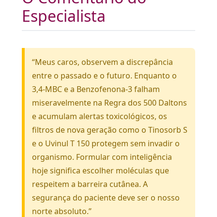
Especialista
“Meus caros, observem a discrepância
entre o passado e o futuro. Enquanto o
3,4-MBC e a Benzofenona-3 falham
miseravelmente na Regra dos 500 Daltons
e acumulam alertas toxicológicos, os
filtros de nova geração como o Tinosorb S
e o Uvinul T 150 protegem sem invadir o
organismo. Formular com inteligência
hoje significa escolher moléculas que
respeitem a barreira cutânea. A
segurança do paciente deve ser o nosso
norte absoluto.”