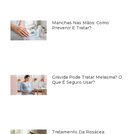
Manchas Nas Mãos: Como
Prevenir E Tratar?
Grávida Pode Tratar Melasma? O
Que É Seguro Usar?
Tratamento Da Rosácea: